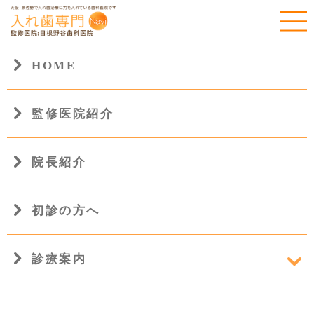
HOME
監修医院紹介
HOME
院長紹介
初診の方へ
診療案内