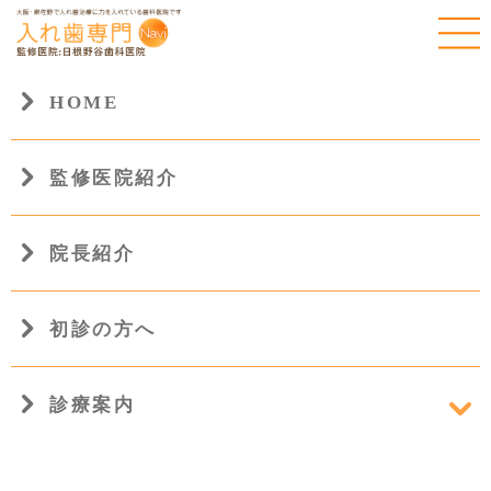
HOME
監修医院紹介
HOME
院長紹介
初診の方へ
診療案内