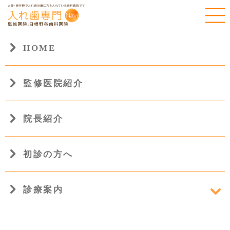
HOME
監修医院紹介
HOME
院長紹介
初診の方へ
診療案内