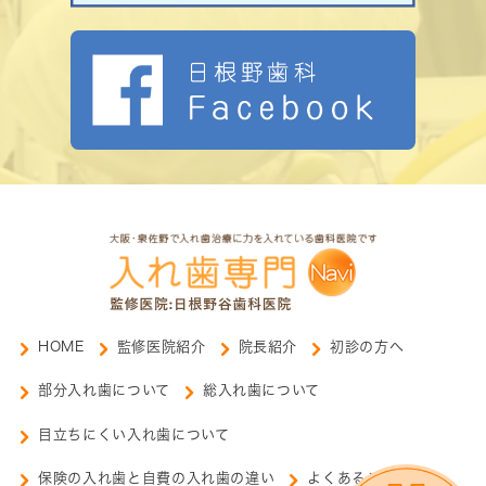
HOME
監修医院紹介
院長紹介
初診の方へ
部分入れ歯について
総入れ歯について
目立ちにくい入れ歯について
保険の入れ歯と自費の入れ歯の違い
よくあるご質問