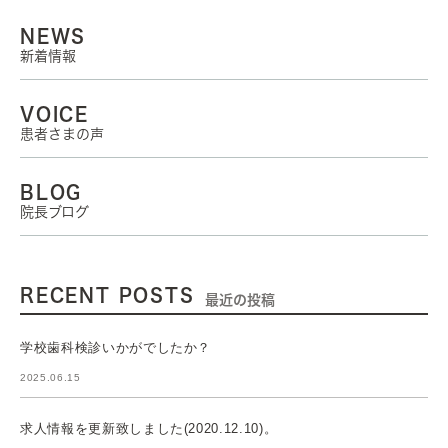
NEWS
新着情報
VOICE
患者さまの声
BLOG
院長ブログ
RECENT POSTS
最近の投稿
学校歯科検診いかがでしたか？
2025.06.15
求人情報を更新致しました(2020.12.10)。