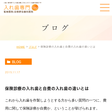
ブログ
保険診療の入れ歯と自費の入れ歯の違いとは
HOME
ブログ
BLOG
2015.11.17
保険診療の入れ歯と自費の入れ歯の違いとは
これから入れ歯を作製しようとする方から多い質問の一つに、費
用に関して保険診療か自費か、ということが挙げられます。