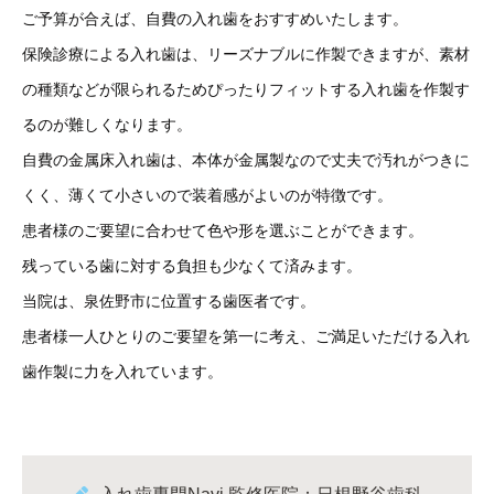
ご予算が合えば、自費の入れ歯をおすすめいたします。
保険診療による入れ歯は、リーズナブルに作製できますが、素材
の種類などが限られるためぴったりフィットする入れ歯を作製す
るのが難しくなります。
自費の金属床入れ歯は、本体が金属製なので丈夫で汚れがつきに
くく、薄くて小さいので装着感がよいのが特徴です。
患者様のご要望に合わせて色や形を選ぶことができます。
残っている歯に対する負担も少なくて済みます。
当院は、泉佐野市に位置する歯医者です。
患者様一人ひとりのご要望を第一に考え、ご満足いただける入れ
歯作製に力を入れています。