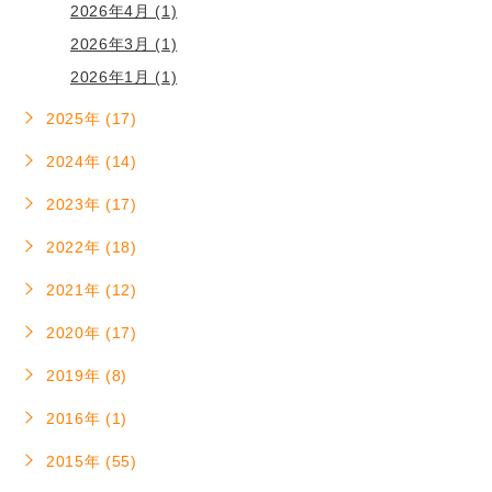
2026年4月 (1)
2026年3月 (1)
2026年1月 (1)
2025年 (17)
2024年 (14)
2023年 (17)
2022年 (18)
2021年 (12)
2020年 (17)
2019年 (8)
2016年 (1)
2015年 (55)