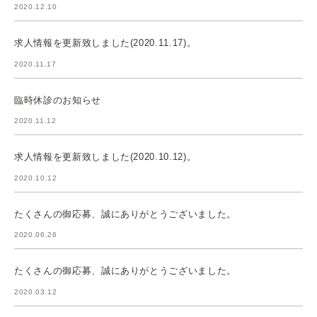
2020.12.10
求人情報を更新致しました(2020.11.17)。
2020.11.17
臨時休診のお知らせ
2020.11.12
求人情報を更新致しました(2020.10.12)。
2020.10.12
たくさんの御応募、誠にありがとうございました。
2020.06.26
たくさんの御応募、誠にありがとうございました。
2020.03.12