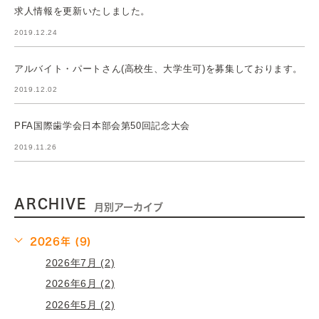
求人情報を更新いたしました。
2019.12.24
アルバイト・パートさん(高校生、大学生可)を募集しております。
2019.12.02
PFA国際歯学会日本部会第50回記念大会
2019.11.26
ARCHIVE
月別アーカイブ
2026年 (9)
2026年7月 (2)
2026年6月 (2)
2026年5月 (2)