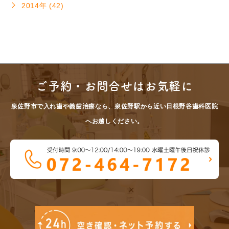
2014年 (42)
ご予約・お問合せはお気軽に
泉佐野市で入れ歯や義歯治療なら、泉佐野駅から近い日根野谷歯科医院
へお越しください。