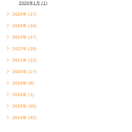
2026年1月 (1)
2025年 (17)
2024年 (14)
2023年 (17)
2022年 (18)
2021年 (12)
2020年 (17)
2019年 (8)
2016年 (1)
2015年 (55)
2014年 (42)