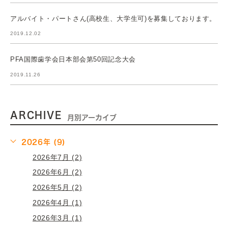
アルバイト・パートさん(高校生、大学生可)を募集しております。
2019.12.02
PFA国際歯学会日本部会第50回記念大会
2019.11.26
ARCHIVE
月別アーカイブ
2026年 (9)
2026年7月 (2)
2026年6月 (2)
2026年5月 (2)
2026年4月 (1)
2026年3月 (1)