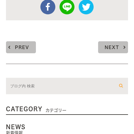
PREV
NEXT
CATEGORY
カテゴリー
NEWS
新着情報