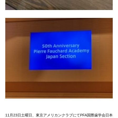
11月23日土曜日、東京アメリカンクラブにてPFA国際歯学会日本