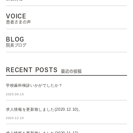
VOICE
患者さまの声
BLOG
院長ブログ
RECENT POSTS
最近の投稿
学校歯科検診いかがでしたか？
2025.06.15
求人情報を更新致しました(2020.12.10)。
2020.12.10