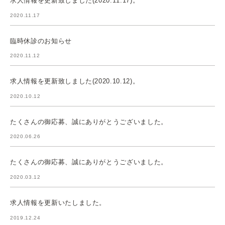
求人情報を更新致しました(2020.11.17)。
2020.11.17
臨時休診のお知らせ
2020.11.12
求人情報を更新致しました(2020.10.12)。
2020.10.12
たくさんの御応募、誠にありがとうございました。
2020.06.26
たくさんの御応募、誠にありがとうございました。
2020.03.12
求人情報を更新いたしました。
2019.12.24