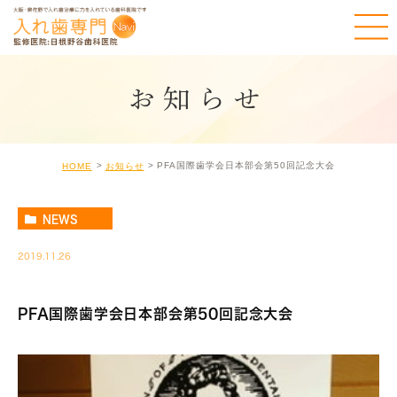
お知らせ
PFA国際歯学会日本部会第50回記念大会
HOME
お知らせ
NEWS
2019.11.26
PFA国際歯学会日本部会第50回記念大会