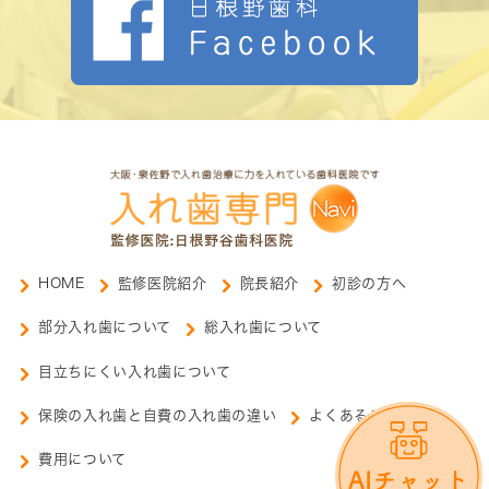
HOME
監修医院紹介
院長紹介
初診の方へ
部分入れ歯について
総入れ歯について
目立ちにくい入れ歯について
保険の入れ歯と自費の入れ歯の違い
よくあるご質問
費用について