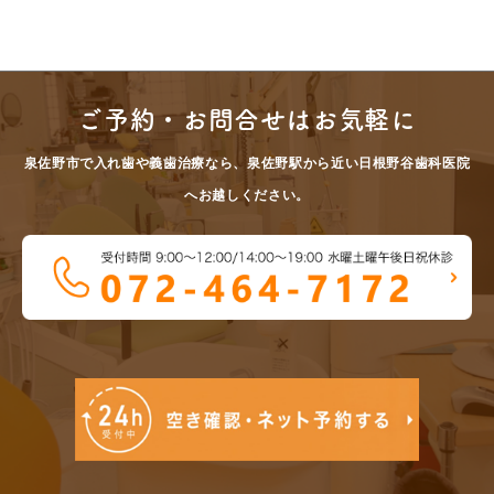
ご予約・お問合せはお気軽に
泉佐野市で入れ歯や義歯治療なら、泉佐野駅から近い日根野谷歯科医院
へお越しください。