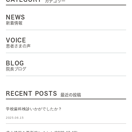
カテゴリー
NEWS
新着情報
VOICE
患者さまの声
BLOG
院長ブログ
RECENT POSTS
最近の投稿
学校歯科検診いかがでしたか？
2025.06.15