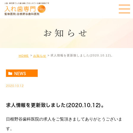
お知らせ
求人情報を更新致しました(2020.10.12)。
HOME
お知らせ
NEWS
2020.10.12
求人情報を更新致しました(2020.10.12)。
日根野谷歯科医院の求人をご覧頂きましてありがとうございま
す。