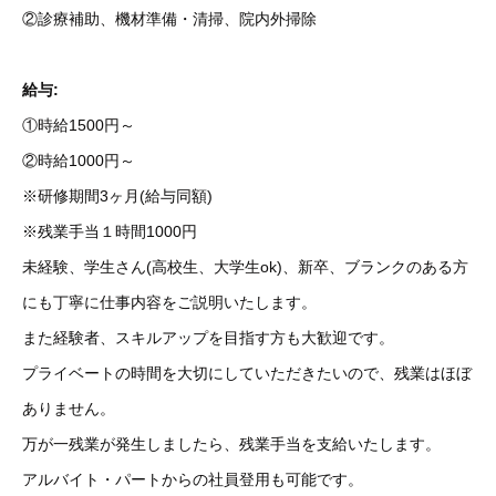
②診療補助、機材準備・清掃、院内外掃除
給与:
①時給1500円～
②時給1000円～
※研修期間3ヶ月(給与同額)
※残業手当１時間1000円
未経験、学生さん(高校生、大学生ok)、新卒、ブランクのある方
にも丁寧に仕事内容をご説明いたします。
また経験者、スキルアップを目指す方も大歓迎です。
プライベートの時間を大切にしていただきたいので、残業はほぼ
ありません。
万が一残業が発生しましたら、残業手当を支給いたします。
アルバイト・パートからの社員登用も可能です。