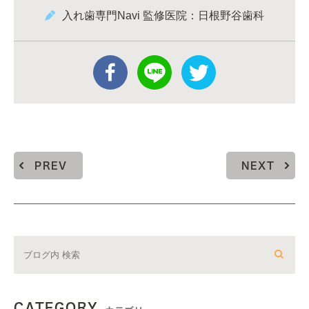
入れ歯専門Navi 監修医院：日根野谷歯科
PREV
NEXT
CATEGORY