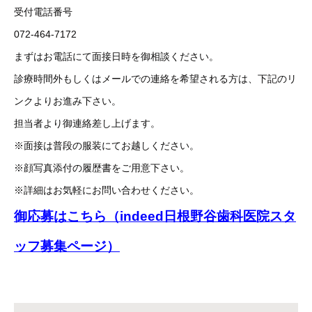
受付電話番号
072-464-7172
まずはお電話にて面接日時を御相談ください。
診療時間外もしくはメールでの連絡を希望される方は、下記のリ
ンクよりお進み下さい。
担当者より御連絡差し上げます。
※面接は普段の服装にてお越しください。
※顔写真添付の履歴書をご用意下さい。
※詳細はお気軽にお問い合わせください。
御応募はこちら（indeed日根野谷歯科医院スタ
ッフ募集ページ）