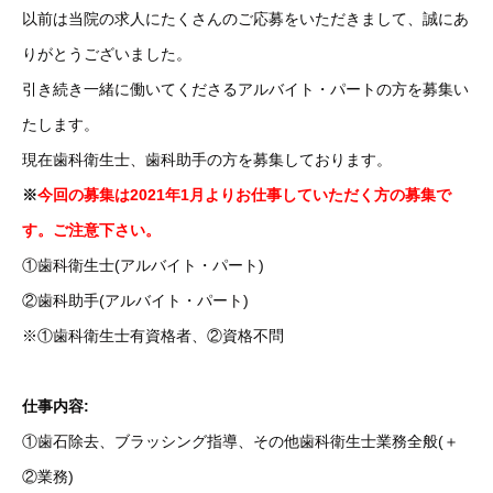
以前は当院の求人にたくさんのご応募をいただきまして、誠にあ
りがとうございました。
引き続き一緒に働いてくださるアルバイト・パートの方を募集い
たします。
現在歯科衛生士、歯科助手の方を募集しております。
※
今回の募集は2021年1月よりお仕事していただく方の募集で
す。ご注意下さい。
①歯科衛生士(アルバイト・パート)
②歯科助手(アルバイト・パート)
※①歯科衛生士有資格者、②資格不問
仕事内容:
①歯石除去、ブラッシング指導、その他歯科衛生士業務全般(＋
②業務)