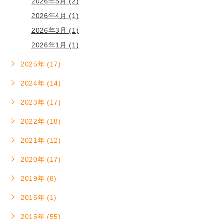
2026年5月 (2)
2026年4月 (1)
2026年3月 (1)
2026年1月 (1)
2025年 (17)
2024年 (14)
2023年 (17)
2022年 (18)
2021年 (12)
2020年 (17)
2019年 (8)
2016年 (1)
2015年 (55)