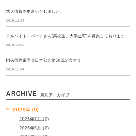
求人情報を更新いたしました。
2019.12.24
アルバイト・パートさん(高校生、大学生可)を募集しております。
2019.12.02
PFA国際歯学会日本部会第50回記念大会
2019.11.26
ARCHIVE
月別アーカイブ
2026年 (9)
2026年7月 (2)
2026年6月 (2)