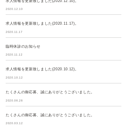
求人情報を更新致しました(2020.12.10)。
2020.12.10
求人情報を更新致しました(2020.11.17)。
2020.11.17
臨時休診のお知らせ
2020.11.12
求人情報を更新致しました(2020.10.12)。
2020.10.12
たくさんの御応募、誠にありがとうございました。
2020.06.26
たくさんの御応募、誠にありがとうございました。
2020.03.12