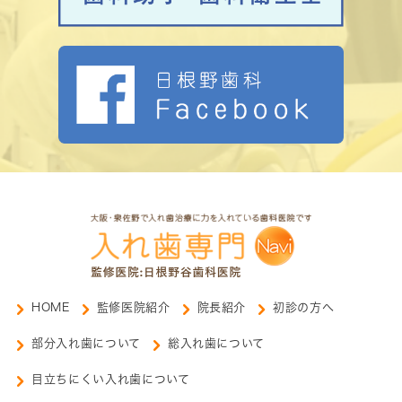
HOME
監修医院紹介
院長紹介
初診の方へ
部分入れ歯について
総入れ歯について
目立ちにくい入れ歯について