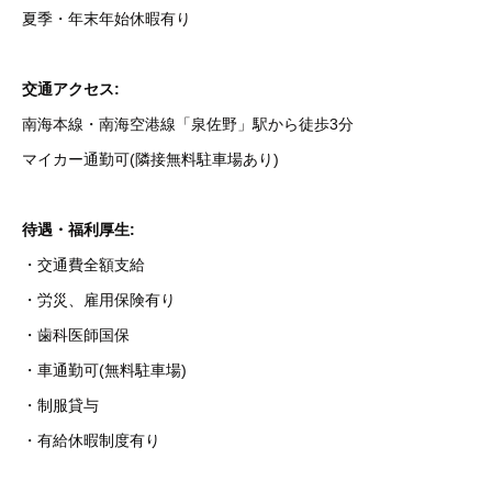
夏季・年末年始休暇有り
交通アクセス:
南海本線・南海空港線「泉佐野」駅から徒歩3分
マイカー通勤可(隣接無料駐車場あり)
待遇・福利厚生:
・交通費全額支給
・労災、雇用保険有り
・歯科医師国保
・車通勤可(無料駐車場)
・制服貸与
・有給休暇制度有り