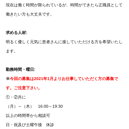
現在は働く時間が限られているが、時間ができたら正職員として
働きたい方も大丈夫です。
求める人材:
明るく優しく元気に患者さんに接していただける方を希望いたし
ます。
勤務時間・曜日:
※
今回の募集は2021年1月よりお仕事していただく方の募集で
す。ご注意下さい。
①・②共に
（月）～（木） 16:00～19:30
以上の時間帯から相談可
日・祝及び土曜午後 休診