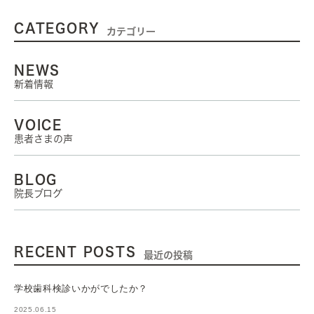
CATEGORY
カテゴリー
NEWS
新着情報
VOICE
患者さまの声
BLOG
院長ブログ
RECENT POSTS
最近の投稿
学校歯科検診いかがでしたか？
2025.06.15