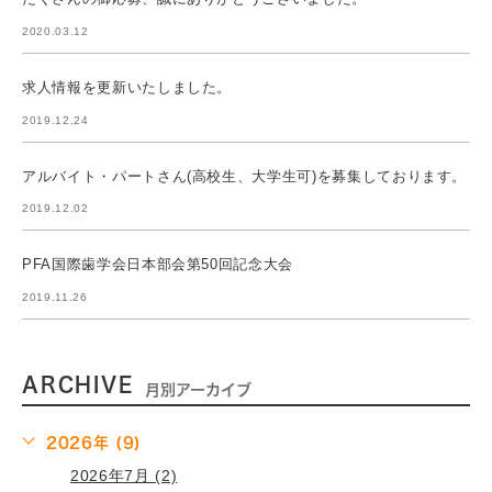
2020.03.12
求人情報を更新いたしました。
2019.12.24
アルバイト・パートさん(高校生、大学生可)を募集しております。
2019.12.02
PFA国際歯学会日本部会第50回記念大会
2019.11.26
ARCHIVE
月別アーカイブ
2026年 (9)
2026年7月 (2)