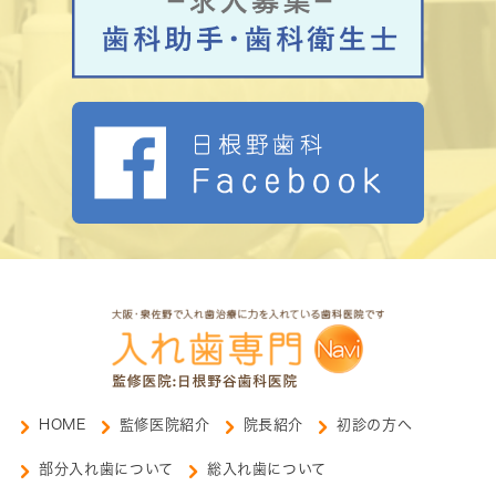
HOME
監修医院紹介
院長紹介
初診の方へ
部分入れ歯について
総入れ歯について