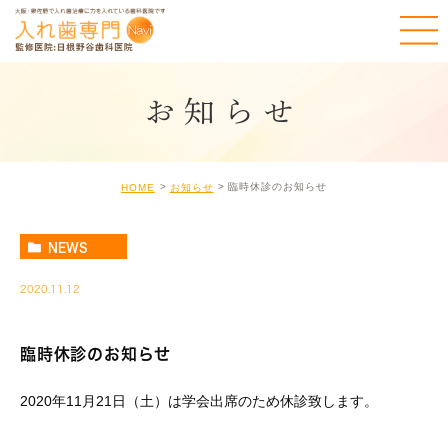
お知らせ
臨時休診のお知らせ
HOME
お知らせ
NEWS
2020.11.12
臨時休診のお知らせ
2020年11月21日（土）は学会出席のため休診致します。