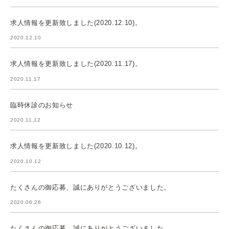
求人情報を更新致しました(2020.12.10)。
2020.12.10
求人情報を更新致しました(2020.11.17)。
2020.11.17
臨時休診のお知らせ
2020.11.12
求人情報を更新致しました(2020.10.12)。
2020.10.12
たくさんの御応募、誠にありがとうございました。
2020.06.26
たくさんの御応募、誠にありがとうございました。