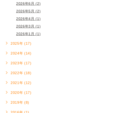
2026年6月 (2)
2026年5月 (2)
2026年4月 (1)
2026年3月 (1)
2026年1月 (1)
2025年 (17)
2024年 (14)
2023年 (17)
2022年 (18)
2021年 (12)
2020年 (17)
2019年 (8)
2016年 (1)