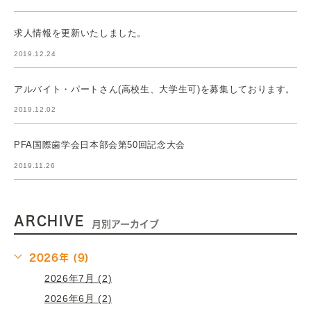
求人情報を更新いたしました。
2019.12.24
アルバイト・パートさん(高校生、大学生可)を募集しております。
2019.12.02
PFA国際歯学会日本部会第50回記念大会
2019.11.26
ARCHIVE
月別アーカイブ
2026年 (9)
2026年7月 (2)
2026年6月 (2)