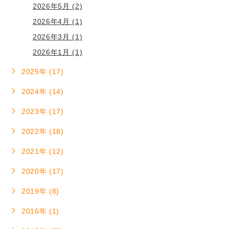
2026年5月 (2)
2026年4月 (1)
2026年3月 (1)
2026年1月 (1)
2025年 (17)
2024年 (14)
2023年 (17)
2022年 (18)
2021年 (12)
2020年 (17)
2019年 (8)
2016年 (1)