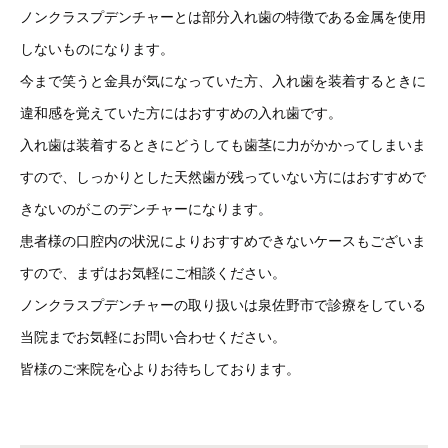
ノンクラスプデンチャーとは部分入れ歯の特徴である金属を使用
しないものになります。
今まで笑うと金具が気になっていた方、入れ歯を装着するときに
違和感を覚えていた方にはおすすめの入れ歯です。
入れ歯は装着するときにどうしても歯茎に力がかかってしまいま
すので、しっかりとした天然歯が残っていない方にはおすすめで
きないのがこのデンチャーになります。
患者様の口腔内の状況によりおすすめできないケースもございま
すので、まずはお気軽にご相談ください。
ノンクラスプデンチャーの取り扱いは泉佐野市で診療をしている
当院までお気軽にお問い合わせください。
皆様のご来院を心よりお待ちしております。