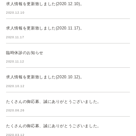
求人情報を更新致しました(2020.12.10)。
2020.12.10
求人情報を更新致しました(2020.11.17)。
2020.11.17
臨時休診のお知らせ
2020.11.12
求人情報を更新致しました(2020.10.12)。
2020.10.12
たくさんの御応募、誠にありがとうございました。
2020.06.26
たくさんの御応募、誠にありがとうございました。
2020.03.12