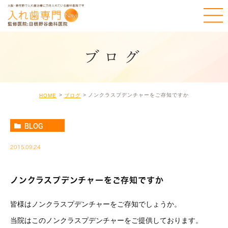
ブログ
ノンクラスプデンチャーをご存知ですか
HOME
ブログ
BLOG
2015.09.24
ノンクラスプデンチャーをご存知ですか
皆様はノンクラスプデンチャーをご存知でしょうか。
当院はこのノンクラスプデンチャーをご提供しております。