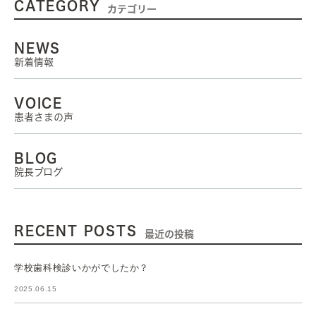
CATEGORY
カテゴリー
NEWS
新着情報
VOICE
患者さまの声
BLOG
院長ブログ
RECENT POSTS
最近の投稿
学校歯科検診いかがでしたか？
2025.06.15