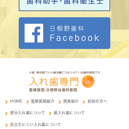
HOME
監修医院紹介
院長紹介
初診の方へ
部分入れ歯について
総入れ歯について
目立ちにくい入れ歯について