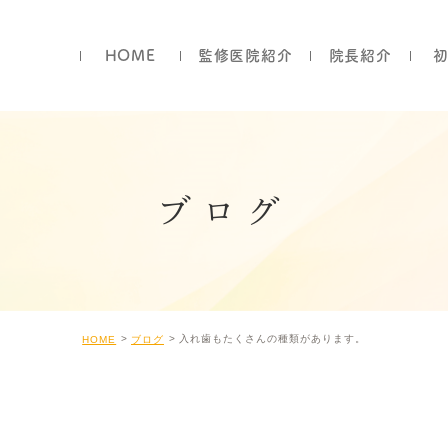
HOME
監修医院紹介
院長紹介
ブログ
入れ歯もたくさんの種類があります。
HOME
ブログ