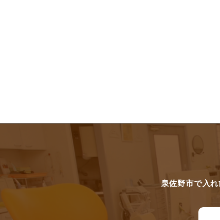
泉佐野市で入れ