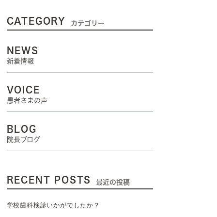
CATEGORY
カテゴリー
NEWS
新着情報
VOICE
患者さまの声
BLOG
院長ブログ
RECENT POSTS
最近の投稿
学校歯科検診いかがでしたか？