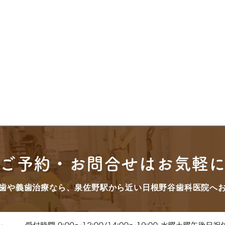
ご予約・お問合せはお気軽
歯や義歯治療なら、泉佐野駅から近い日根野谷歯科医院へ