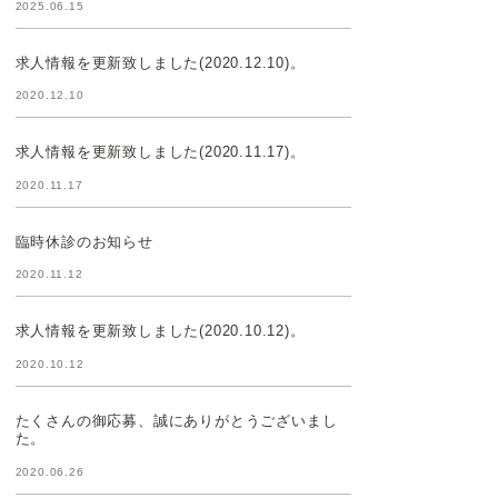
2025.06.15
求人情報を更新致しました(2020.12.10)。
2020.12.10
求人情報を更新致しました(2020.11.17)。
2020.11.17
臨時休診のお知らせ
2020.11.12
求人情報を更新致しました(2020.10.12)。
2020.10.12
たくさんの御応募、誠にありがとうございまし
た。
2020.06.26