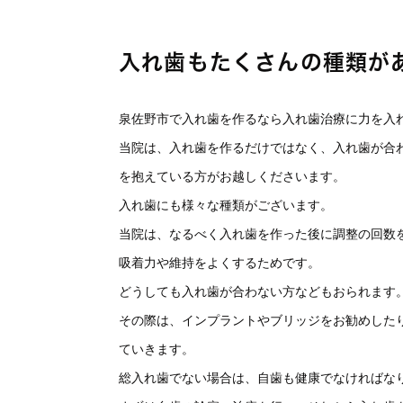
入れ歯もたくさんの種類が
泉佐野市で入れ歯を作るなら入れ歯治療に力を入
当院は、入れ歯を作るだけではなく、入れ歯が合
を抱えている方がお越しくださいます。
入れ歯にも様々な種類がございます。
当院は、なるべく入れ歯を作った後に調整の回数
吸着力や維持をよくするためです。
どうしても入れ歯が合わない方などもおられます
その際は、インプラントやブリッジをお勧めした
ていきます。
総入れ歯でない場合は、自歯も健康でなければな