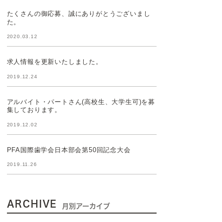
たくさんの御応募、誠にありがとうございまし
た。
2020.03.12
求人情報を更新いたしました。
2019.12.24
アルバイト・パートさん(高校生、大学生可)を募
集しております。
2019.12.02
PFA国際歯学会日本部会第50回記念大会
2019.11.26
ARCHIVE
月別アーカイブ