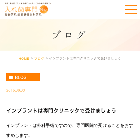
ブログ
インプラントは専門クリニックで受けましょう
HOME
ブログ
BLOG
2015.06.03
インプラントは専門クリニックで受けましょう
インプラントは外科手術ですので、専門医院で受けることをおす
すめします。