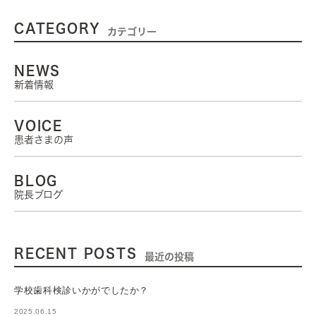
CATEGORY
カテゴリー
NEWS
新着情報
VOICE
患者さまの声
BLOG
院長ブログ
RECENT POSTS
最近の投稿
学校歯科検診いかがでしたか？
2025.06.15