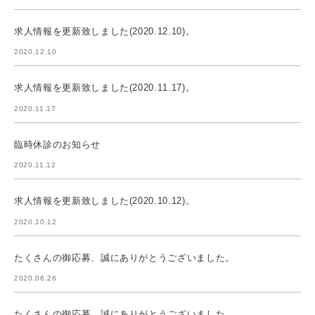
求人情報を更新致しました(2020.12.10)。
2020.12.10
求人情報を更新致しました(2020.11.17)。
2020.11.17
臨時休診のお知らせ
2020.11.12
求人情報を更新致しました(2020.10.12)。
2020.10.12
たくさんの御応募、誠にありがとうございました。
2020.06.26
たくさんの御応募、誠にありがとうございました。