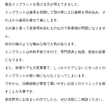
最近インプラントを受ける方が増えてきました。
インプラントは歯茎を切開して顎の骨に人口歯根を埋め込み、そ
の上から歯冠を被せて歯にします。
入れ歯と違って直接埋め込むものなので装着感が問題になりませ
ん。
自分の歯のような噛み心地で人気があります。
インプラントは外科手術ですので、専門用具と知識、技術が必要
になります。
また、術後ケアも大変重要で、しっかりケアしないとせっかくの
インプラントが使い物にならなくなってしまいます。
ですから、治療経験が豊富で通いやすいお近くのクリニックを探
すことが大事です。
泉佐野市にお住まいの方でしたら、ぜひ当院にご相談ください。