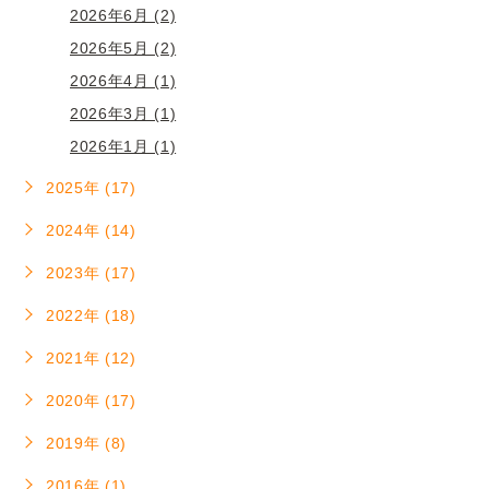
2026年6月 (2)
2026年5月 (2)
2026年4月 (1)
2026年3月 (1)
2026年1月 (1)
2025年 (17)
2024年 (14)
2023年 (17)
2022年 (18)
2021年 (12)
2020年 (17)
2019年 (8)
2016年 (1)