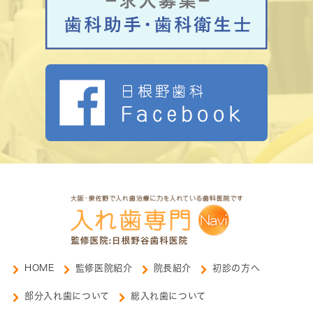
HOME
監修医院紹介
院長紹介
初診の方へ
部分入れ歯について
総入れ歯について