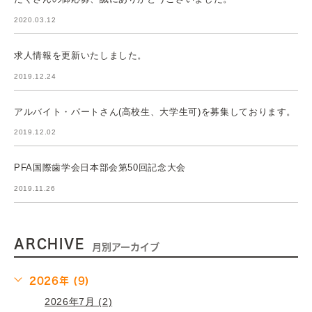
2020.03.12
求人情報を更新いたしました。
2019.12.24
アルバイト・パートさん(高校生、大学生可)を募集しております。
2019.12.02
PFA国際歯学会日本部会第50回記念大会
2019.11.26
ARCHIVE
月別アーカイブ
2026年 (9)
2026年7月 (2)