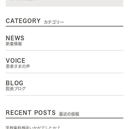
CATEGORY
カテゴリー
NEWS
新着情報
VOICE
患者さまの声
BLOG
院長ブログ
RECENT POSTS
最近の投稿
学校歯科検診いかがでしたか？