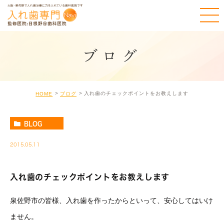
ブログ
入れ歯のチェックポイントをお教えします
HOME
ブログ
BLOG
2015.05.11
入れ歯のチェックポイントをお教えします
泉佐野市の皆様、入れ歯を作ったからといって、安心してはいけ
ません。