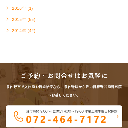
2016年 (1)
2015年 (55)
2014年 (42)
ご予約・お問合せはお気軽に
泉佐野市で入れ歯や義歯治療なら、泉佐野駅から近い日根野谷歯科医院
へお越しください。