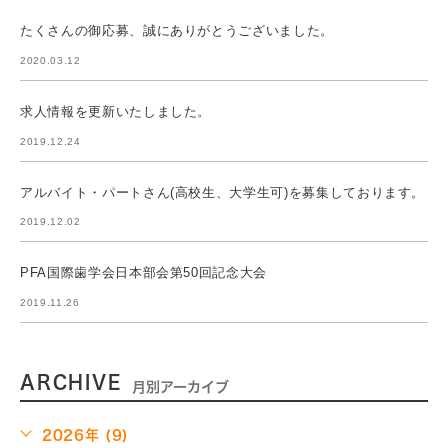
たくさんの御応募、誠にありがとうございました。
2020.03.12
求人情報を更新いたしました。
2019.12.24
アルバイト・パートさん(高校生、大学生可)を募集しております。
2019.12.02
PFA国際歯学会日本部会第50回記念大会
2019.11.26
ARCHIVE
月別アーカイブ
2026年 (9)