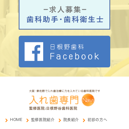
HOME
監修医院紹介
院長紹介
初診の方へ