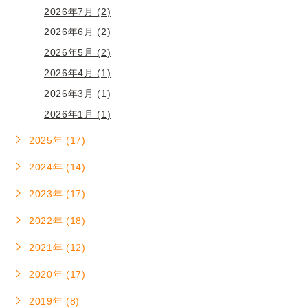
2026年7月 (2)
2026年6月 (2)
2026年5月 (2)
2026年4月 (1)
2026年3月 (1)
2026年1月 (1)
2025年 (17)
2024年 (14)
2023年 (17)
2022年 (18)
2021年 (12)
2020年 (17)
2019年 (8)