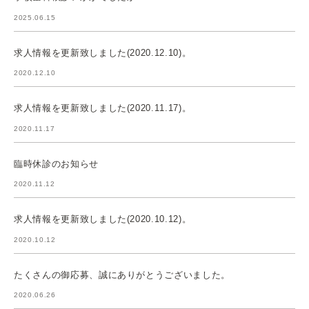
2025.06.15
求人情報を更新致しました(2020.12.10)。
2020.12.10
求人情報を更新致しました(2020.11.17)。
2020.11.17
臨時休診のお知らせ
2020.11.12
求人情報を更新致しました(2020.10.12)。
2020.10.12
たくさんの御応募、誠にありがとうございました。
2020.06.26