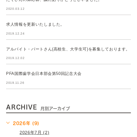
2020.03.12
求人情報を更新いたしました。
2019.12.24
アルバイト・パートさん(高校生、大学生可)を募集しております。
2019.12.02
PFA国際歯学会日本部会第50回記念大会
2019.11.26
ARCHIVE
月別アーカイブ
2026年 (9)
2026年7月 (2)