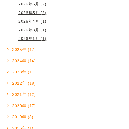
2026年6月 (2)
2026年5月 (2)
2026年4月 (1)
2026年3月 (1)
2026年1月 (1)
2025年 (17)
2024年 (14)
2023年 (17)
2022年 (18)
2021年 (12)
2020年 (17)
2019年 (8)
2016年 (1)