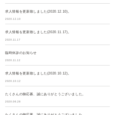
求人情報を更新致しました(2020.12.10)。
2020.12.10
求人情報を更新致しました(2020.11.17)。
2020.11.17
臨時休診のお知らせ
2020.11.12
求人情報を更新致しました(2020.10.12)。
2020.10.12
たくさんの御応募、誠にありがとうございました。
2020.06.26
たくさんの御応募、誠にありがとうございました。