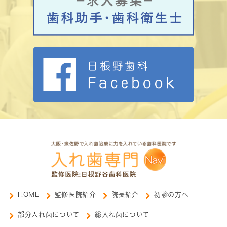
HOME
監修医院紹介
院長紹介
初診の方へ
部分入れ歯について
総入れ歯について