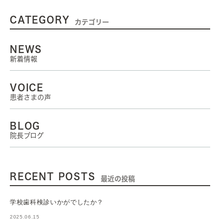
CATEGORY
カテゴリー
NEWS
新着情報
VOICE
患者さまの声
BLOG
院長ブログ
RECENT POSTS
最近の投稿
学校歯科検診いかがでしたか？
2025.06.15