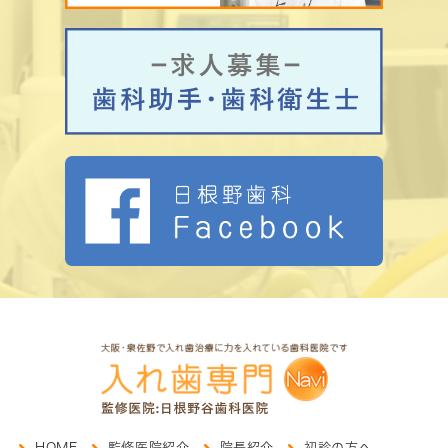
HOME
監修医院紹介
院長紹介
初診の方へ