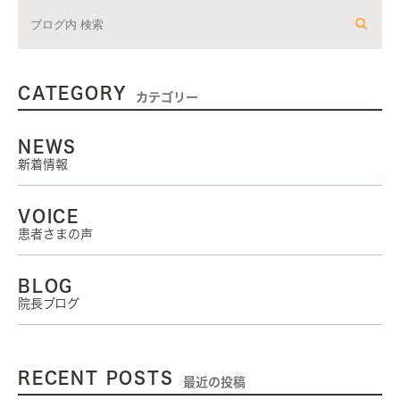
CATEGORY
カテゴリー
NEWS
新着情報
VOICE
患者さまの声
BLOG
院長ブログ
RECENT POSTS
最近の投稿