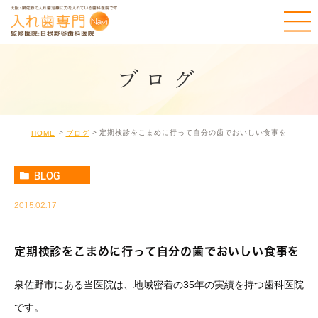
ブログ
定期検診をこまめに行って自分の歯でおいしい食事を
HOME
ブログ
BLOG
2015.02.17
定期検診をこまめに行って自分の歯でおいしい食事を
泉佐野市にある当医院は、地域密着の35年の実績を持つ歯科医院
です。