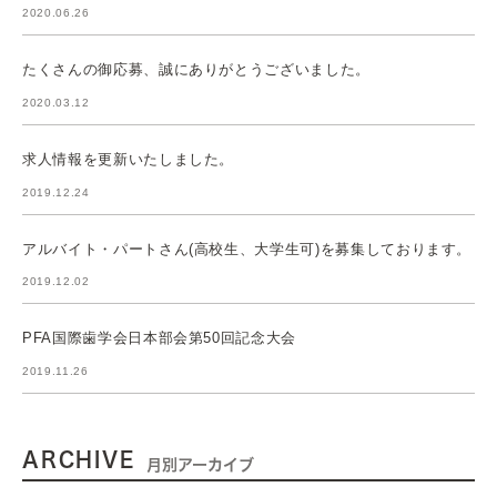
2020.06.26
たくさんの御応募、誠にありがとうございました。
2020.03.12
求人情報を更新いたしました。
2019.12.24
アルバイト・パートさん(高校生、大学生可)を募集しております。
2019.12.02
PFA国際歯学会日本部会第50回記念大会
2019.11.26
ARCHIVE
月別アーカイブ