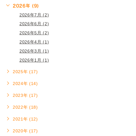
2026年 (9)
2026年7月 (2)
2026年6月 (2)
2026年5月 (2)
2026年4月 (1)
2026年3月 (1)
2026年1月 (1)
2025年 (17)
2024年 (14)
2023年 (17)
2022年 (18)
2021年 (12)
2020年 (17)