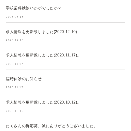
学校歯科検診いかがでしたか？
2025.06.15
求人情報を更新致しました(2020.12.10)。
2020.12.10
求人情報を更新致しました(2020.11.17)。
2020.11.17
臨時休診のお知らせ
2020.11.12
求人情報を更新致しました(2020.10.12)。
2020.10.12
たくさんの御応募、誠にありがとうございました。