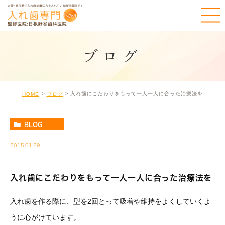
ブログ
入れ歯にこだわりをもって一人一人に合った治療法を
HOME
ブログ
BLOG
2015.01.29
入れ歯にこだわりをもって一人一人に合った治療法を
入れ歯を作る際に、型を2回とって吸着や維持をよくしていくよ
うに心がけています。