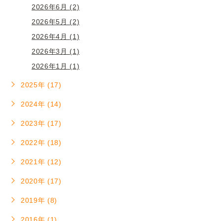
2026年6月 (2)
2026年5月 (2)
2026年4月 (1)
2026年3月 (1)
2026年1月 (1)
2025年 (17)
2024年 (14)
2023年 (17)
2022年 (18)
2021年 (12)
2020年 (17)
2019年 (8)
2016年 (1)