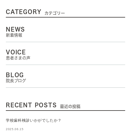
CATEGORY
カテゴリー
NEWS
新着情報
VOICE
患者さまの声
BLOG
院長ブログ
RECENT POSTS
最近の投稿
学校歯科検診いかがでしたか？
2025.06.15