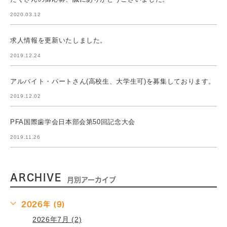
2020.03.12
求人情報を更新いたしました。
2019.12.24
アルバイト・パートさん(高校生、大学生可)を募集しております。
2019.12.02
PFA国際歯学会日本部会第50回記念大会
2019.11.26
ARCHIVE
月別アーカイブ
2026年 (9)
2026年7月 (2)