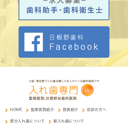
HOME
監修医院紹介
院長紹介
初診の方へ
部分入れ歯について
総入れ歯について