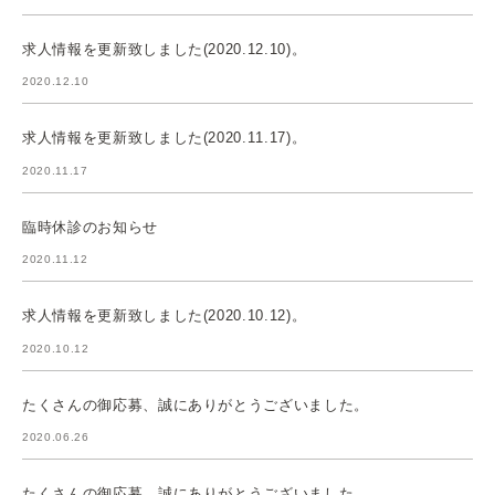
求人情報を更新致しました(2020.12.10)。
2020.12.10
求人情報を更新致しました(2020.11.17)。
2020.11.17
臨時休診のお知らせ
2020.11.12
求人情報を更新致しました(2020.10.12)。
2020.10.12
たくさんの御応募、誠にありがとうございました。
2020.06.26
たくさんの御応募、誠にありがとうございました。