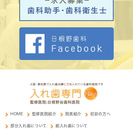
HOME
監修医院紹介
院長紹介
初診の方へ
部分入れ歯について
総入れ歯について