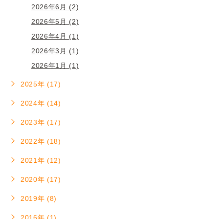
2026年6月 (2)
2026年5月 (2)
2026年4月 (1)
2026年3月 (1)
2026年1月 (1)
2025年 (17)
2024年 (14)
2023年 (17)
2022年 (18)
2021年 (12)
2020年 (17)
2019年 (8)
2016年 (1)