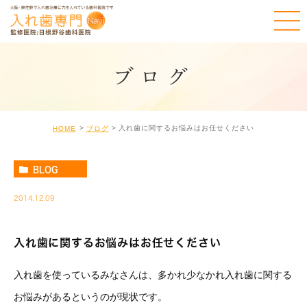
ブログ
入れ歯に関するお悩みはお任せください
HOME
ブログ
BLOG
2014.12.09
入れ歯に関するお悩みはお任せください
入れ歯を使っているみなさんは、多かれ少なかれ入れ歯に関する
お悩みがあるというのが現状です。