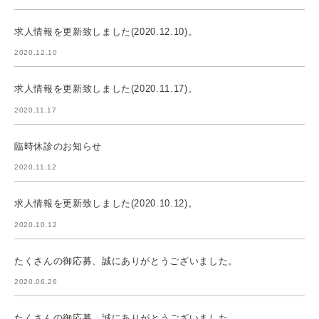
求人情報を更新致しました(2020.12.10)。
2020.12.10
求人情報を更新致しました(2020.11.17)。
2020.11.17
臨時休診のお知らせ
2020.11.12
求人情報を更新致しました(2020.10.12)。
2020.10.12
たくさんの御応募、誠にありがとうございました。
2020.06.26
たくさんの御応募、誠にありがとうございました。