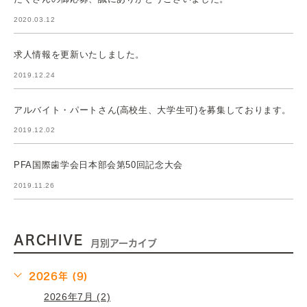
2020.03.12
求人情報を更新いたしました。
2019.12.24
アルバイト・パートさん(高校生、大学生可)を募集しております。
2019.12.02
PFA国際歯学会日本部会第50回記念大会
2019.11.26
ARCHIVE
月別アーカイブ
2026年 (9)
2026年7月 (2)