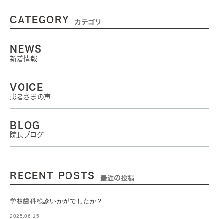
CATEGORY
カテゴリー
NEWS
新着情報
VOICE
患者さまの声
BLOG
院長ブログ
RECENT POSTS
最近の投稿
学校歯科検診いかがでしたか？
2025.06.15