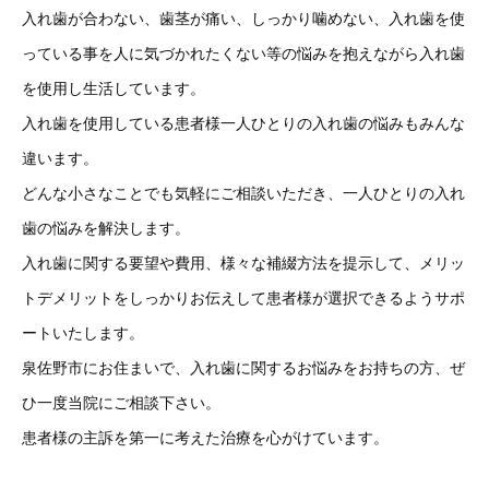
入れ歯が合わない、歯茎が痛い、しっかり噛めない、入れ歯を使
っている事を人に気づかれたくない等の悩みを抱えながら入れ歯
を使用し生活しています。
入れ歯を使用している患者様一人ひとりの入れ歯の悩みもみんな
違います。
どんな小さなことでも気軽にご相談いただき、一人ひとりの入れ
歯の悩みを解決します。
入れ歯に関する要望や費用、様々な補綴方法を提示して、メリッ
トデメリットをしっかりお伝えして患者様が選択できるようサポ
ートいたします。
泉佐野市にお住まいで、入れ歯に関するお悩みをお持ちの方、ぜ
ひ一度当院にご相談下さい。
患者様の主訴を第一に考えた治療を心がけています。