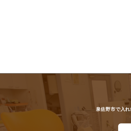
泉佐野市で入れ