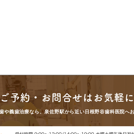
ご予約・お問合せはお気軽
歯や義歯治療なら、泉佐野駅から近い日根野谷歯科医院へ