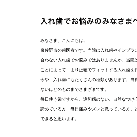
入れ歯でお悩みのみなさま
みなさま、こんにちは。
泉佐野市の歯医者です。当院は入れ歯やインプラ
合わない入れ歯でお悩みではありませんか。当院
ことによって、より正確でフィットする入れ歯を
今や、入れ歯にもたくさんの種類があります。自
ないほどのものまでさまざまです。
毎日使う歯ですから、違和感のない、自然なつけ
諦めている方、毎日痛みやズレと戦っている方、
できると思います。