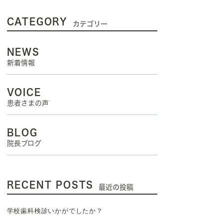
CATEGORY
カテゴリー
NEWS
新着情報
VOICE
患者さまの声
BLOG
院長ブログ
RECENT POSTS
最近の投稿
学校歯科検診いかがでしたか？