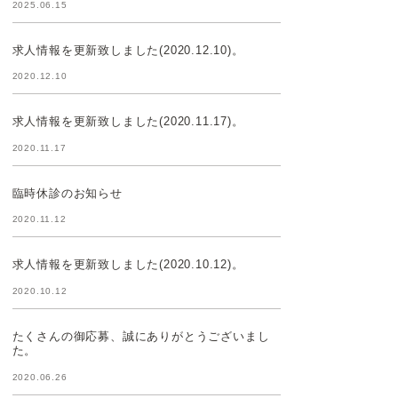
2025.06.15
求人情報を更新致しました(2020.12.10)。
2020.12.10
求人情報を更新致しました(2020.11.17)。
2020.11.17
臨時休診のお知らせ
2020.11.12
求人情報を更新致しました(2020.10.12)。
2020.10.12
たくさんの御応募、誠にありがとうございまし
た。
2020.06.26