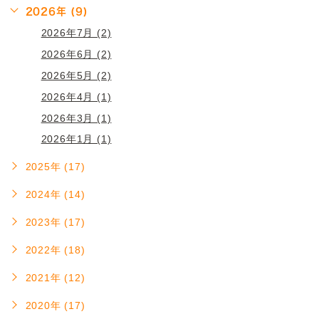
2026年 (9)
2026年7月 (2)
2026年6月 (2)
2026年5月 (2)
2026年4月 (1)
2026年3月 (1)
2026年1月 (1)
2025年 (17)
2024年 (14)
2023年 (17)
2022年 (18)
2021年 (12)
2020年 (17)