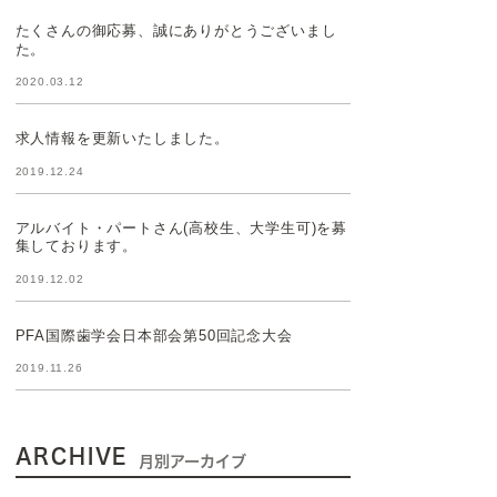
たくさんの御応募、誠にありがとうございまし
た。
2020.03.12
求人情報を更新いたしました。
2019.12.24
アルバイト・パートさん(高校生、大学生可)を募
集しております。
2019.12.02
PFA国際歯学会日本部会第50回記念大会
2019.11.26
ARCHIVE
月別アーカイブ