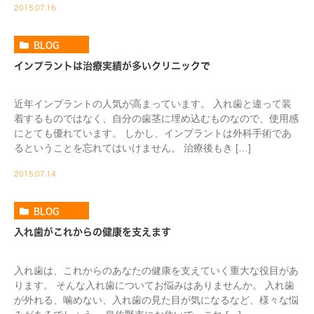
2015.07.16
BLOG
インプラントは治療実績が多いクリニックで
近年インプラントの人気が高まっています。 入れ歯と違って装
着するものではなく、自分の歯茎に埋め込むものなので、使用感
にとても優れています。 しかし、インプラントは外科手術であ
るということを忘れてはいけません。 治療後もき […]
2015.07.14
BLOG
入れ歯がこれからの健康を支えます
入れ歯は、これからのあなたの健康を支えていく重大な役目があ
ります。 そんな入れ歯についてお悩みはありませんか。 入れ歯
が外れる、噛めない、入れ歯の見た目が気になるなど、様々な悩