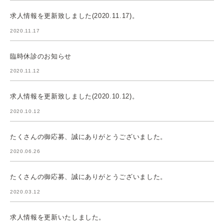
求人情報を更新致しました(2020.11.17)。
2020.11.17
臨時休診のお知らせ
2020.11.12
求人情報を更新致しました(2020.10.12)。
2020.10.12
たくさんの御応募、誠にありがとうございました。
2020.06.26
たくさんの御応募、誠にありがとうございました。
2020.03.12
求人情報を更新いたしました。