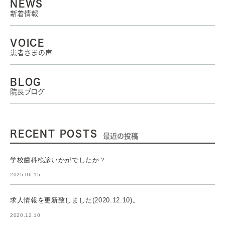
NEWS
新着情報
VOICE
患者さまの声
BLOG
院長ブログ
RECENT POSTS
最近の投稿
学校歯科検診いかがでしたか？
2025.06.15
求人情報を更新致しました(2020.12.10)。
2020.12.10