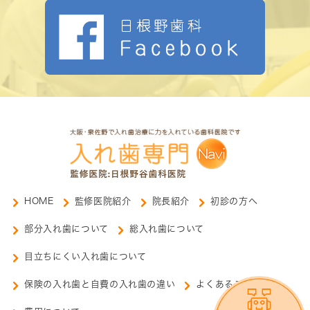
HOME
監修医院紹介
院長紹介
初診の方へ
部分入れ歯について
総入れ歯について
目立ちにくい入れ歯について
保険の入れ歯と自費の入れ歯の違い
よくあるご質問