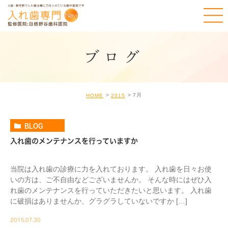
ブログ
7月
HOME
2015
BLOG
入れ歯のメンテナンスを行っていますか
当院は入れ歯の診療に力を入れております。 入れ歯を日々お使
いの方は、ご不自由などございませんか。 そんな時にはぜひ入
れ歯のメンテナンスを行っていただきたいと思います。 入れ歯
に破損はありませんか、グラグラしていないですか […]
2015.07.30