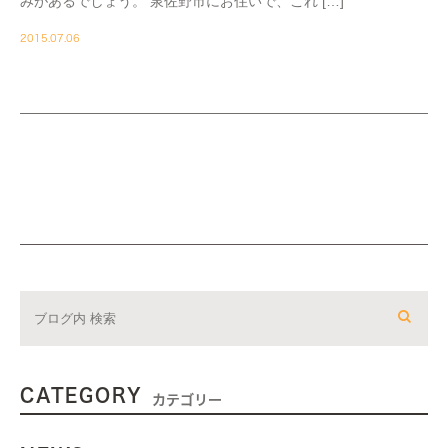
みがあるでしょう。 泉佐野市にお住いで、これ […]
2015.07.06
CATEGORY
カテゴリー