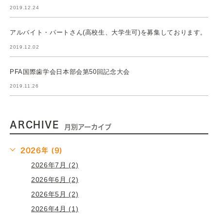
2019.12.24
アルバイト・パートさん(高校生、大学生可)を募集しております。
2019.12.02
PFA国際歯学会日本部会第50回記念大会
2019.11.26
ARCHIVE
月別アーカイブ
2026年 (9)
2026年7月 (2)
2026年6月 (2)
2026年5月 (2)
2026年4月 (1)