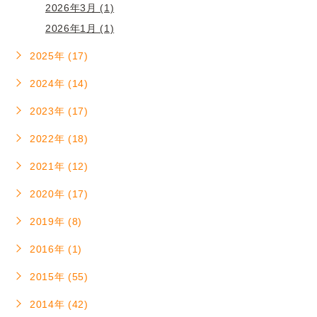
2026年3月 (1)
2026年1月 (1)
2025年 (17)
2024年 (14)
2023年 (17)
2022年 (18)
2021年 (12)
2020年 (17)
2019年 (8)
2016年 (1)
2015年 (55)
2014年 (42)