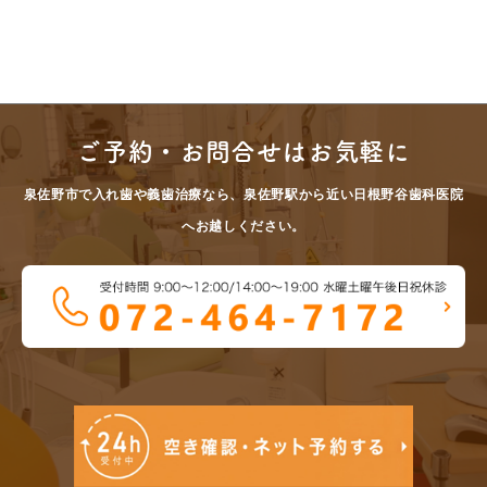
ご予約・お問合せはお気軽に
泉佐野市で入れ歯や義歯治療なら、泉佐野駅から近い日根野谷歯科医院
へお越しください。