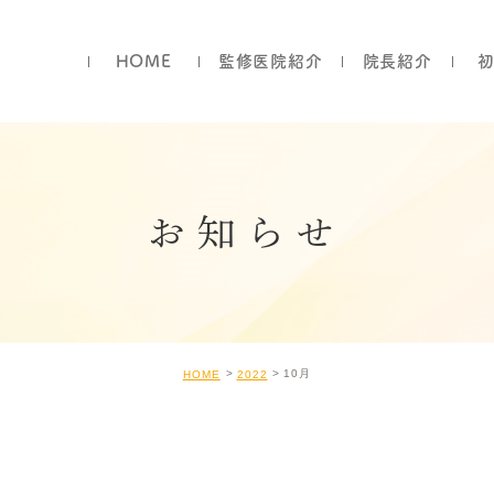
HOME
監修医院紹介
院長紹介
お知らせ
10月
HOME
2022