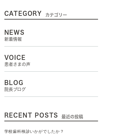
CATEGORY
カテゴリー
NEWS
新着情報
VOICE
患者さまの声
BLOG
院長ブログ
RECENT POSTS
最近の投稿
学校歯科検診いかがでしたか？