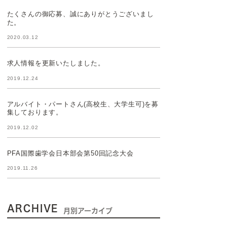
たくさんの御応募、誠にありがとうございまし
た。
2020.03.12
求人情報を更新いたしました。
2019.12.24
アルバイト・パートさん(高校生、大学生可)を募
集しております。
2019.12.02
PFA国際歯学会日本部会第50回記念大会
2019.11.26
ARCHIVE
月別アーカイブ