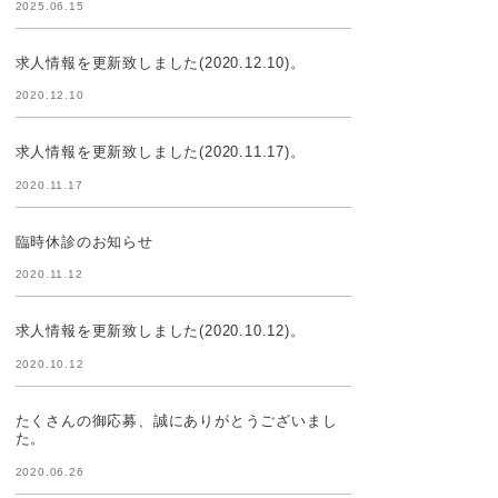
2025.06.15
求人情報を更新致しました(2020.12.10)。
2020.12.10
求人情報を更新致しました(2020.11.17)。
2020.11.17
臨時休診のお知らせ
2020.11.12
求人情報を更新致しました(2020.10.12)。
2020.10.12
たくさんの御応募、誠にありがとうございまし
た。
2020.06.26