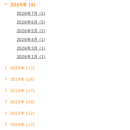
2026年 (9)
2026年7月 (2)
2026年6月 (2)
2026年5月 (2)
2026年4月 (1)
2026年3月 (1)
2026年1月 (1)
2025年 (17)
2024年 (14)
2023年 (17)
2022年 (18)
2021年 (12)
2020年 (17)