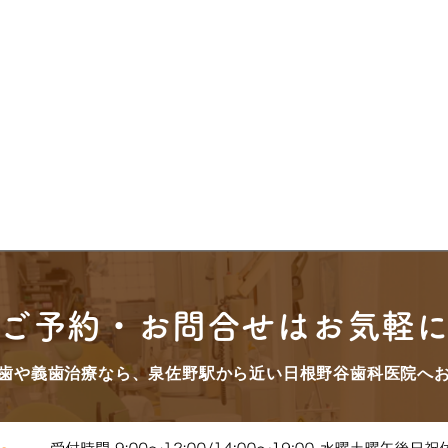
ご予約・お問合せはお気軽
歯や義歯治療なら、泉佐野駅から近い日根野谷歯科医院へ