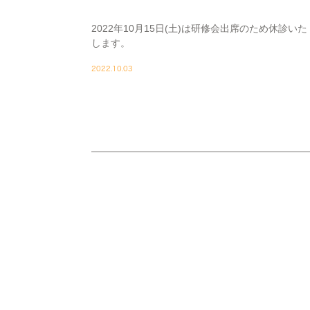
2022年10月15日(土)は研修会出席のため休診いた
します。
2022.10.03