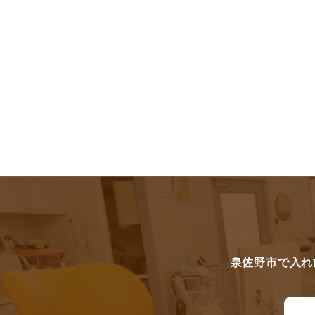
泉佐野市で入れ