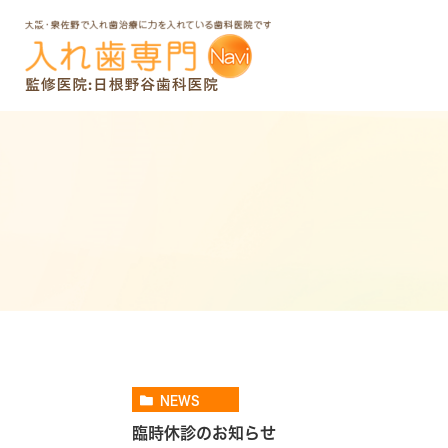
NEWS
臨時休診のお知らせ