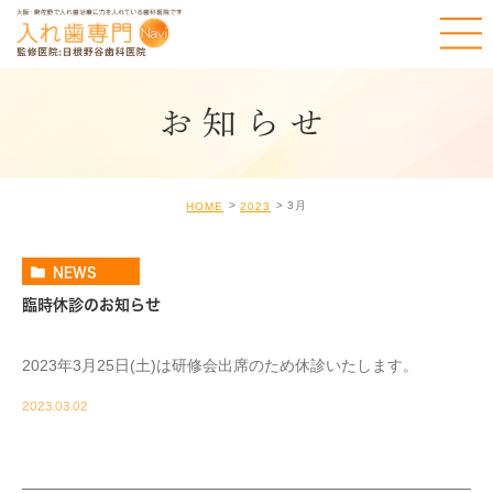
お知らせ
3月
HOME
2023
NEWS
臨時休診のお知らせ
2023年3月25日(土)は研修会出席のため休診いたします。
2023.03.02