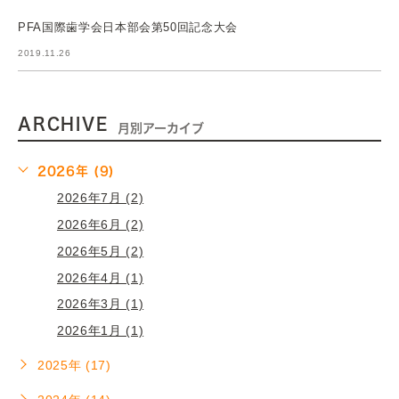
PFA国際歯学会日本部会第50回記念大会
2019.11.26
ARCHIVE
月別アーカイブ
2026年 (9)
2026年7月 (2)
2026年6月 (2)
2026年5月 (2)
2026年4月 (1)
2026年3月 (1)
2026年1月 (1)
2025年 (17)