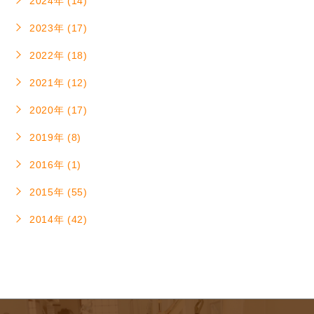
2024年 (14)
2023年 (17)
2022年 (18)
2021年 (12)
2020年 (17)
2019年 (8)
2016年 (1)
2015年 (55)
2014年 (42)