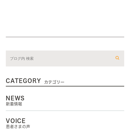
CATEGORY
カテゴリー
NEWS
新着情報
VOICE
患者さまの声