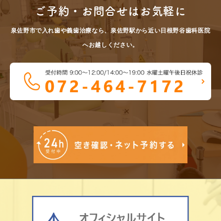
ご予約・お問合せはお気軽に
泉佐野市で入れ歯や義歯治療なら、泉佐野駅から近い日根野谷歯科医院
へお越しください。