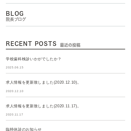
BLOG
院長ブログ
RECENT POSTS
最近の投稿
学校歯科検診いかがでしたか？
2025.06.15
求人情報を更新致しました(2020.12.10)。
2020.12.10
求人情報を更新致しました(2020.11.17)。
2020.11.17
臨時休診のお知らせ