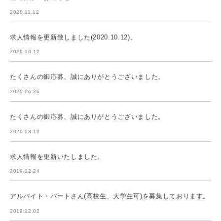
2020.11.12
求人情報を更新致しました(2020.10.12)。
2020.10.12
たくさんの御応募、誠にありがとうございました。
2020.06.26
たくさんの御応募、誠にありがとうございました。
2020.03.12
求人情報を更新いたしました。
2019.12.24
アルバイト・パートさん(高校生、大学生可)を募集しております。
2019.12.02