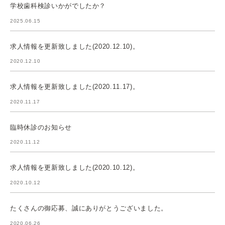
学校歯科検診いかがでしたか？
2025.06.15
求人情報を更新致しました(2020.12.10)。
2020.12.10
求人情報を更新致しました(2020.11.17)。
2020.11.17
臨時休診のお知らせ
2020.11.12
求人情報を更新致しました(2020.10.12)。
2020.10.12
たくさんの御応募、誠にありがとうございました。
2020.06.26