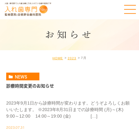
お知らせ
7月
HOME
2023
NEWS
診療時間変更のお知らせ
2023年9月1日から診療時間が変わります。どうぞよろしくお願
いいたします。 ※2023年8月31日までの診療時間 (月)～(木)
9:00～12:00 14:00～19:00 (金) […]
2023.07.31