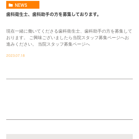
NEWS
歯科衛生士、歯科助手の方を募集しております。
現在一緒に働いてくださる歯科衛生士、歯科助手の方を募集して
おります。 ご興味ございましたら当院スタッフ募集ページへお
進みください。 当院スタッフ募集ページへ
2023.07.18