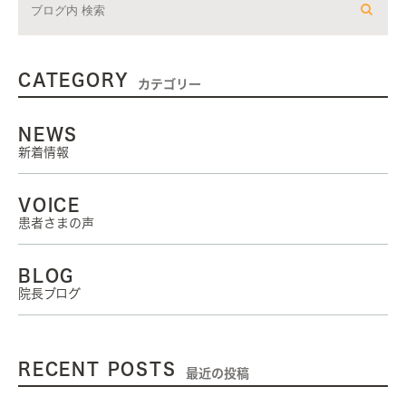
CATEGORY
カテゴリー
NEWS
新着情報
VOICE
患者さまの声
BLOG
院長ブログ
RECENT POSTS
最近の投稿