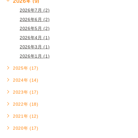
2026年 (9)
2026年7月 (2)
2026年6月 (2)
2026年5月 (2)
2026年4月 (1)
2026年3月 (1)
2026年1月 (1)
2025年 (17)
2024年 (14)
2023年 (17)
2022年 (18)
2021年 (12)
2020年 (17)