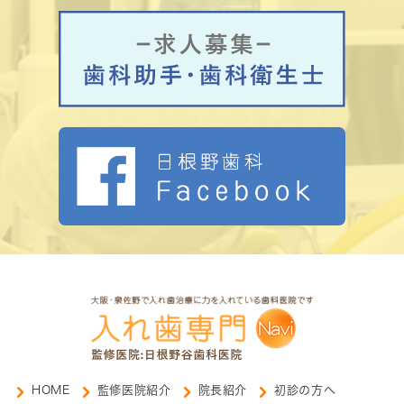
HOME
監修医院紹介
院長紹介
初診の方へ