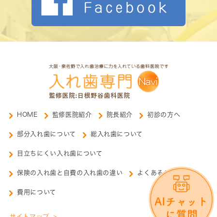
HOME
監修医院紹介
院長紹介
初診の方へ
部分入れ歯について
総入れ歯について
目立ちにくい入れ歯について
保険の入れ歯と自費の入れ歯の違い
よくあるご質問
費用について
サイトマップ ＞