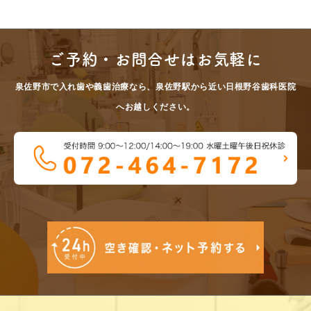
ご予約・お問合せはお気軽に
泉佐野市で入れ歯や義歯治療なら、泉佐野駅から近い日根野谷歯科医院
へお越しください。