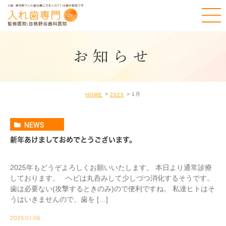
お知らせ
1月
HOME
2025
NEWS
新年あけましておめでとうございます。
2025年もどうぞよろしくお願いいたします。 本日より通常診療
しております。 ヘビは丸呑みして少しづつ消化するそうです。
歯は必要ない(攻撃するときのみ)ので便利ですね。 私達ヒトはそ
うはいきませんので、歯を […]
2025.01.06