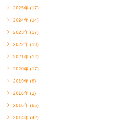
2025年 (17)
2024年 (14)
2023年 (17)
2022年 (18)
2021年 (12)
2020年 (17)
2019年 (8)
2016年 (1)
2015年 (55)
2014年 (42)