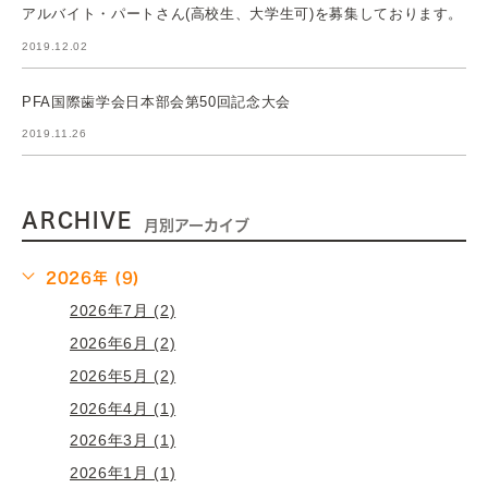
アルバイト・パートさん(高校生、大学生可)を募集しております。
2019.12.02
PFA国際歯学会日本部会第50回記念大会
2019.11.26
ARCHIVE
月別アーカイブ
2026年 (9)
2026年7月 (2)
2026年6月 (2)
2026年5月 (2)
2026年4月 (1)
2026年3月 (1)
2026年1月 (1)