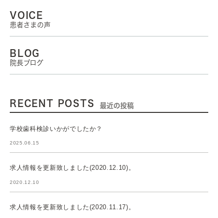
VOICE
患者さまの声
BLOG
院長ブログ
RECENT POSTS
最近の投稿
学校歯科検診いかがでしたか？
2025.06.15
求人情報を更新致しました(2020.12.10)。
2020.12.10
求人情報を更新致しました(2020.11.17)。