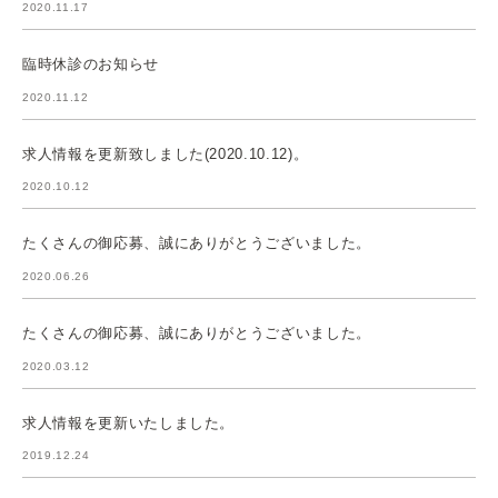
2020.11.17
臨時休診のお知らせ
2020.11.12
求人情報を更新致しました(2020.10.12)。
2020.10.12
たくさんの御応募、誠にありがとうございました。
2020.06.26
たくさんの御応募、誠にありがとうございました。
2020.03.12
求人情報を更新いたしました。
2019.12.24