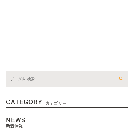
CATEGORY
カテゴリー
NEWS
新着情報