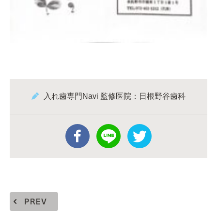
入れ歯専門Navi 監修医院：日根野谷歯科
PREV