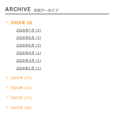
ARCHIVE
月別アーカイブ
2026年 (9)
2026年7月 (2)
2026年6月 (2)
2026年5月 (2)
2026年4月 (1)
2026年3月 (1)
2026年1月 (1)
2025年 (17)
2024年 (14)
2023年 (17)
2022年 (18)