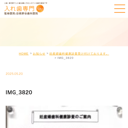
HOME
お知らせ
妊産婦歯科健康診査受け付けております。
IMG_3820
2025.05.20
IMG_3820