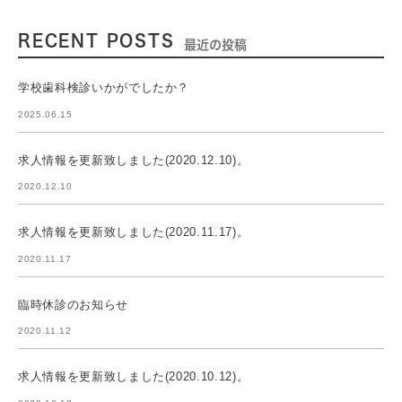
RECENT POSTS
最近の投稿
学校歯科検診いかがでしたか？
2025.06.15
求人情報を更新致しました(2020.12.10)。
2020.12.10
求人情報を更新致しました(2020.11.17)。
2020.11.17
臨時休診のお知らせ
2020.11.12
求人情報を更新致しました(2020.10.12)。