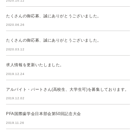
2020.10.12
たくさんの御応募、誠にありがとうございました。
2020.06.26
たくさんの御応募、誠にありがとうございました。
2020.03.12
求人情報を更新いたしました。
2019.12.24
アルバイト・パートさん(高校生、大学生可)を募集しております。
2019.12.02
PFA国際歯学会日本部会第50回記念大会
2019.11.26