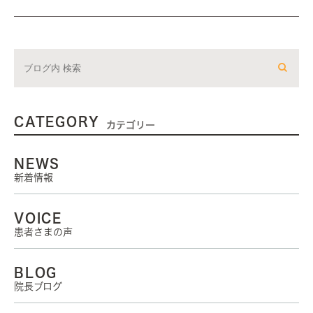
CATEGORY
カテゴリー
NEWS
新着情報
VOICE
患者さまの声
BLOG
院長ブログ