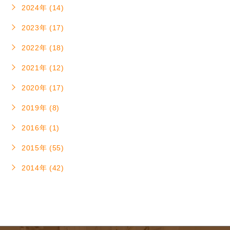
2024年 (14)
2023年 (17)
2022年 (18)
2021年 (12)
2020年 (17)
2019年 (8)
2016年 (1)
2015年 (55)
2014年 (42)