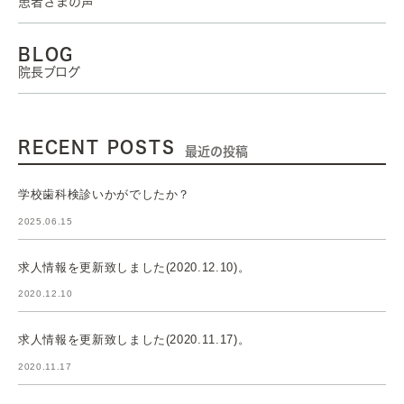
患者さまの声
BLOG
院長ブログ
RECENT POSTS
最近の投稿
学校歯科検診いかがでしたか？
2025.06.15
求人情報を更新致しました(2020.12.10)。
2020.12.10
求人情報を更新致しました(2020.11.17)。
2020.11.17