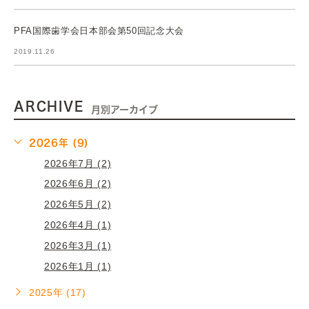
PFA国際歯学会日本部会第50回記念大会
2019.11.26
ARCHIVE
月別アーカイブ
2026年 (9)
2026年7月 (2)
2026年6月 (2)
2026年5月 (2)
2026年4月 (1)
2026年3月 (1)
2026年1月 (1)
2025年 (17)