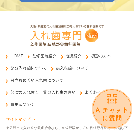
HOME
監修医院紹介
院長紹介
初診の方へ
部分入れ歯について
総入れ歯について
目立ちにくい入れ歯について
保険の入れ歯と自費の入れ歯の違い
よくあるご質問
費用について
サイトマップ ＞
泉佐野市で入れ歯や義歯治療なら、泉佐野駅から近い日根野谷歯科へお越し下