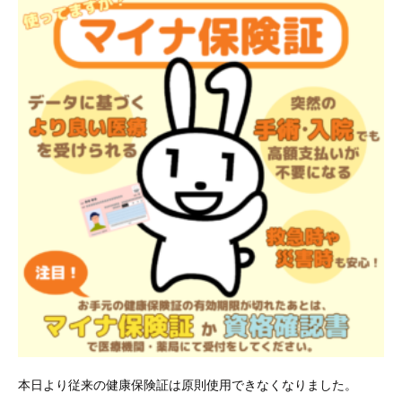
本日より従来の健康保険証は原則使用できなくなりました。