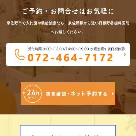
ご予約・お問合せはお気軽に
泉佐野市で入れ歯や義歯治療なら、泉佐野駅から近い日根野谷歯科医院
へお越しください。