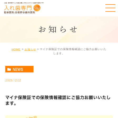
お知らせ
マイナ保険証での保険情報確認にご協力お願いいた
HOME
お知らせ
します。
NEWS
2025.12.02
マイナ保険証での保険情報確認にご協力お願いいたし
ます。