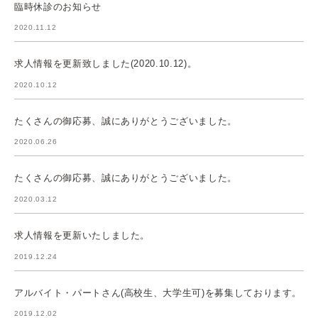
臨時休診のお知らせ
2020.11.12
求人情報を更新致しました(2020.10.12)。
2020.10.12
たくさんの御応募、誠にありがとうございました。
2020.06.26
たくさんの御応募、誠にありがとうございました。
2020.03.12
求人情報を更新いたしました。
2019.12.24
アルバイト・パートさん(高校生、大学生可)を募集しております。
2019.12.02