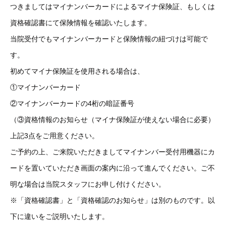
つきましてはマイナンバーカードによるマイナ保険証、もしくは
資格確認書にて保険情報を確認いたします。
当院受付でもマイナンバーカードと保険情報の紐づけは可能で
す。
初めてマイナ保険証を使用される場合は、
①マイナンバーカード
②マイナンバーカードの4桁の暗証番号
（③資格情報のお知らせ（マイナ保険証が使えない場合に必要）
上記3点をご用意ください。
ご予約の上、ご来院いただきましてマイナンバー受付用機器にカ
ードを置いていただき画面の案内に沿って進んでください。ご不
明な場合は当院スタッフにお申し付けください。
※「資格確認書」と「資格確認のお知らせ」は別のものです。以
下に違いをご説明いたします。