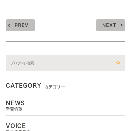
PREV
NEXT
CATEGORY
カテゴリー
NEWS
新着情報
VOICE