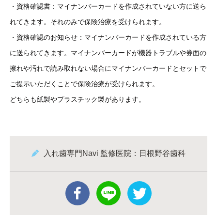
・資格確認書：マイナンバーカードを作成されていない方に送ら
れてきます。それのみで保険治療を受けられます。
・資格確認のお知らせ：マイナンバーカードを作成されている方
に送られてきます。マイナンバーカードが機器トラブルや券面の
擦れや汚れで読み取れない場合にマイナンバーカードとセットで
ご提示いただくことで保険治療が受けられます。
どちらも紙製やプラスチック製があります。
入れ歯専門Navi 監修医院：日根野谷歯科