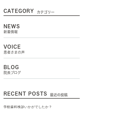
CATEGORY
カテゴリー
NEWS
新着情報
VOICE
患者さまの声
BLOG
院長ブログ
RECENT POSTS
最近の投稿
学校歯科検診いかがでしたか？