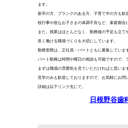
ます。
新卒の方、ブランクのある方、子育て中の方も歓
校行事や急なお子さまの体調不良など、家庭都合
また、残業はほとんどなく、勤務後の予定も立て
長く働ける職場づくりを大切にしています。
勤務形態は、正社員・パートともに募集していま
パート勤務は時間や曜日の相談も可能ですので、
まずは職場の雰囲気を見ていただければと思いま
見学のみも歓迎しておりますので、お気軽にお問
詳細は以下リンク先にて。
日根野谷歯