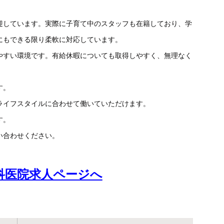
迎しています。実際に子育て中のスタッフも在籍しており、学
にもできる限り柔軟に対応しています。
やすい環境です。有給休暇についても取得しやすく、無理なく
す。
ライフスタイルに合わせて働いていただけます。
す。
い合わせください。
科医院求人ページへ