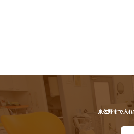
泉佐野市で入れ