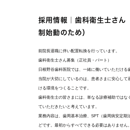
採用情報｜歯科衛生士さん
制始動のため）
前院長退職に伴い配置転換を行っています。
歯科衛生士さん募集（正社員・パート）
日根野谷歯科医院では、一緒に働いていただける
当院が大切にしているのは、患者さまに安心して
ける環境をつくることです。
歯科衛生士の皆さまには、単なる診療補助ではな
ていただきたいと考えています。
業務内容は、歯周基本治療、SPT（歯周病安定期
どです。最初からすべてできる必要はありません