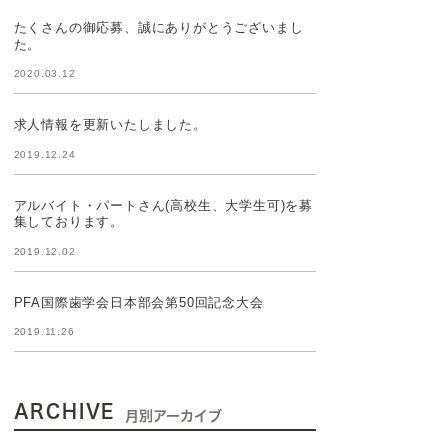
たくさんの御応募、誠にありがとうございまし
た。
2020.03.12
求人情報を更新いたしました。
2019.12.24
アルバイト・パートさん(高校生、大学生可)を募
集しております。
2019.12.02
PFA国際歯学会日本部会第50回記念大会
2019.11.26
ARCHIVE
月別アーカイブ