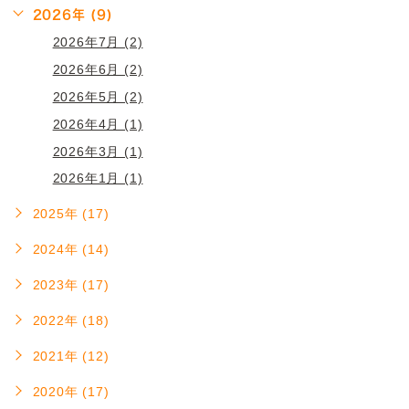
2026年 (9)
2026年7月 (2)
2026年6月 (2)
2026年5月 (2)
2026年4月 (1)
2026年3月 (1)
2026年1月 (1)
2025年 (17)
2024年 (14)
2023年 (17)
2022年 (18)
2021年 (12)
2020年 (17)