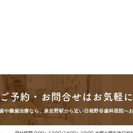
ご予約・お問合せはお気軽
歯や義歯治療なら、泉佐野駅から近い日根野谷歯科医院へ