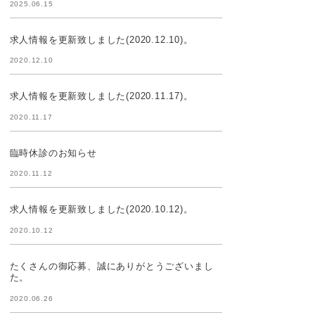
2025.06.15
求人情報を更新致しました(2020.12.10)。
2020.12.10
求人情報を更新致しました(2020.11.17)。
2020.11.17
臨時休診のお知らせ
2020.11.12
求人情報を更新致しました(2020.10.12)。
2020.10.12
たくさんの御応募、誠にありがとうございまし
た。
2020.06.26