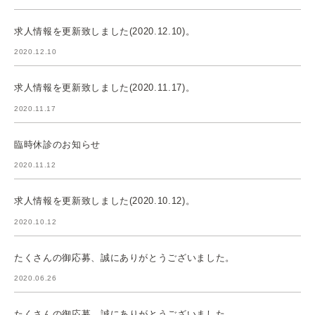
求人情報を更新致しました(2020.12.10)。
2020.12.10
求人情報を更新致しました(2020.11.17)。
2020.11.17
臨時休診のお知らせ
2020.11.12
求人情報を更新致しました(2020.10.12)。
2020.10.12
たくさんの御応募、誠にありがとうございました。
2020.06.26
たくさんの御応募、誠にありがとうございました。