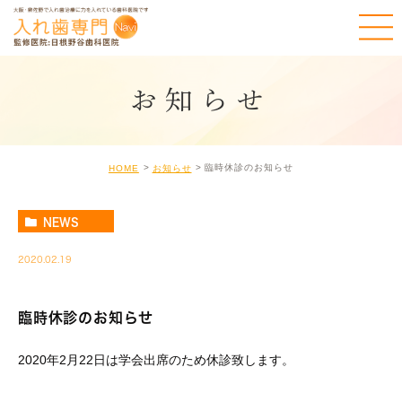
お知らせ
臨時休診のお知らせ
HOME
お知らせ
NEWS
2020.02.19
臨時休診のお知らせ
2020年2月22日は学会出席のため休診致します。