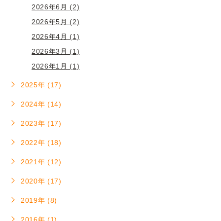
2026年6月 (2)
2026年5月 (2)
2026年4月 (1)
2026年3月 (1)
2026年1月 (1)
2025年 (17)
2024年 (14)
2023年 (17)
2022年 (18)
2021年 (12)
2020年 (17)
2019年 (8)
2016年 (1)