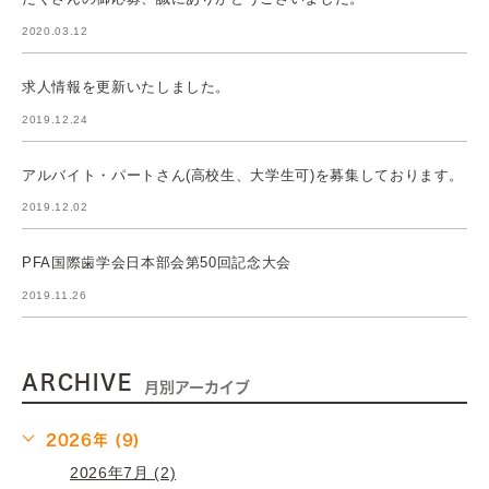
2020.03.12
求人情報を更新いたしました。
2019.12.24
アルバイト・パートさん(高校生、大学生可)を募集しております。
2019.12.02
PFA国際歯学会日本部会第50回記念大会
2019.11.26
ARCHIVE
月別アーカイブ
2026年 (9)
2026年7月 (2)