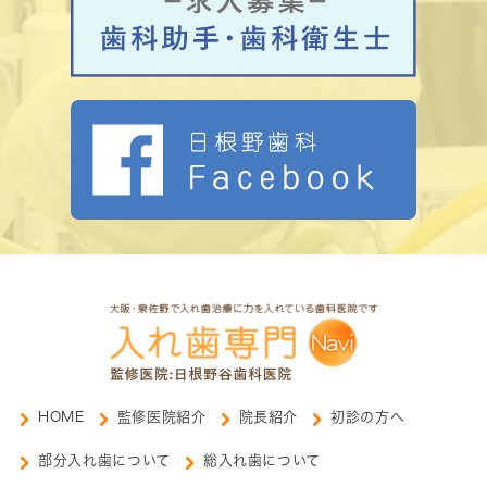
HOME
監修医院紹介
院長紹介
初診の方へ
部分入れ歯について
総入れ歯について