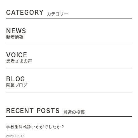
CATEGORY
カテゴリー
NEWS
新着情報
VOICE
患者さまの声
BLOG
院長ブログ
RECENT POSTS
最近の投稿
学校歯科検診いかがでしたか？
2025.06.15