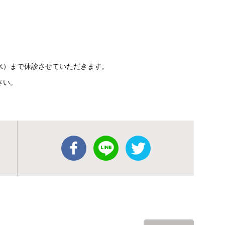
日（水）まで休診させていただきます。
さい。