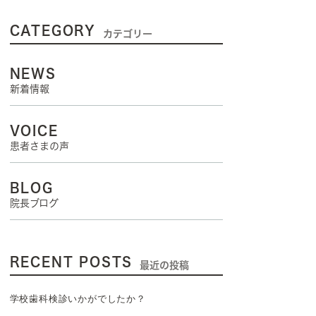
CATEGORY
カテゴリー
NEWS
新着情報
VOICE
患者さまの声
BLOG
院長ブログ
RECENT POSTS
最近の投稿
学校歯科検診いかがでしたか？