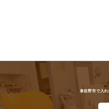
泉佐野市で入れ