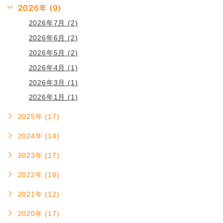
2026年 (9)
2026年7月 (2)
2026年6月 (2)
2026年5月 (2)
2026年4月 (1)
2026年3月 (1)
2026年1月 (1)
2025年 (17)
2024年 (14)
2023年 (17)
2022年 (18)
2021年 (12)
2020年 (17)