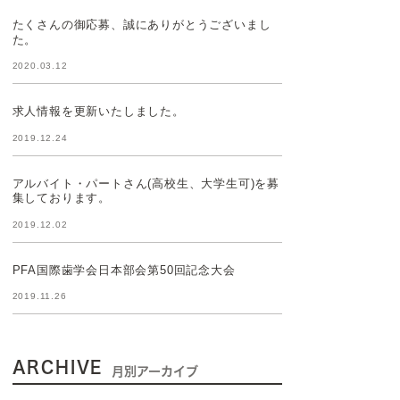
たくさんの御応募、誠にありがとうございまし
た。
2020.03.12
求人情報を更新いたしました。
2019.12.24
アルバイト・パートさん(高校生、大学生可)を募
集しております。
2019.12.02
PFA国際歯学会日本部会第50回記念大会
2019.11.26
ARCHIVE
月別アーカイブ