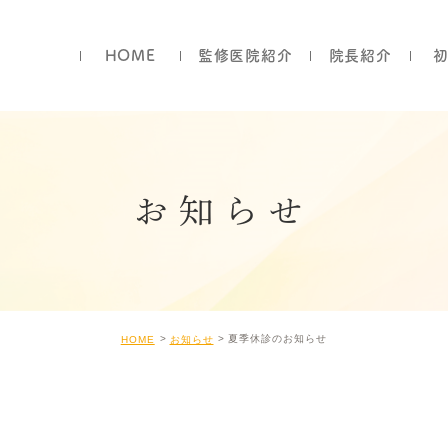
HOME
監修医院紹介
院長紹介
お知らせ
夏季休診のお知らせ
HOME
お知らせ