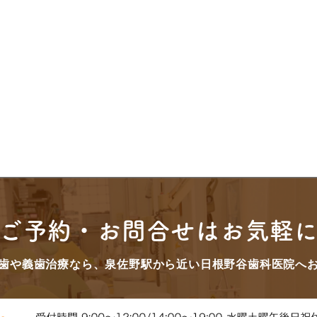
ご予約・お問合せはお気軽
歯や義歯治療なら、泉佐野駅から近い日根野谷歯科医院へ