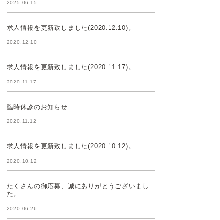
2025.06.15
求人情報を更新致しました(2020.12.10)。
2020.12.10
求人情報を更新致しました(2020.11.17)。
2020.11.17
臨時休診のお知らせ
2020.11.12
求人情報を更新致しました(2020.10.12)。
2020.10.12
たくさんの御応募、誠にありがとうございまし
た。
2020.06.26