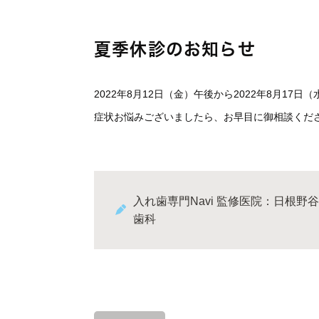
夏季休診のお知らせ
2022年8月12日（金）午後から2022年8月17
症状お悩みございましたら、お早目に御相談くだ
入れ歯専門Navi 監修医院：日根野谷
歯科