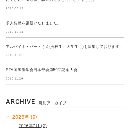
2020.03.12
求人情報を更新いたしました。
2019.12.24
アルバイト・パートさん(高校生、大学生可)を募集しております。
2019.12.02
PFA国際歯学会日本部会第50回記念大会
2019.11.26
ARCHIVE
月別アーカイブ
2026年 (9)
2026年7月 (2)