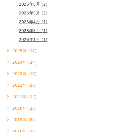
2026年6月 (2)
2026年5月 (2)
2026年4月 (1)
2026年3月 (1)
2026年1月 (1)
2025年 (17)
2024年 (14)
2023年 (17)
2022年 (18)
2021年 (12)
2020年 (17)
2019年 (8)
2016年 (1)