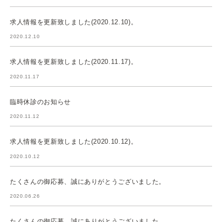
求人情報を更新致しました(2020.12.10)。
2020.12.10
求人情報を更新致しました(2020.11.17)。
2020.11.17
臨時休診のお知らせ
2020.11.12
求人情報を更新致しました(2020.10.12)。
2020.10.12
たくさんの御応募、誠にありがとうございました。
2020.06.26
たくさんの御応募、誠にありがとうございました。