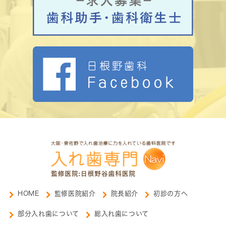
HOME
監修医院紹介
院長紹介
初診の方へ
部分入れ歯について
総入れ歯について