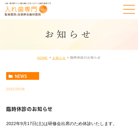
お知らせ
臨時休診のお知らせ
HOME
お知らせ
NEWS
2022.09.08
臨時休診のお知らせ
2022年9月17日(土)は研修会出席のため休診いたします。