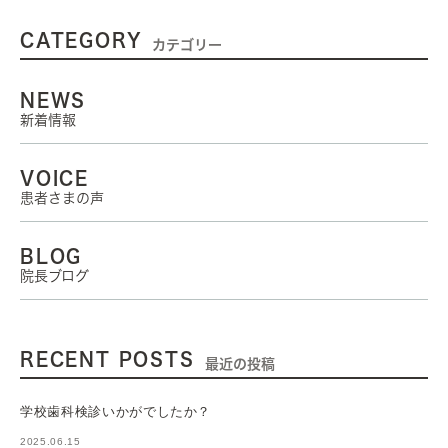
CATEGORY
カテゴリー
NEWS
新着情報
VOICE
患者さまの声
BLOG
院長ブログ
RECENT POSTS
最近の投稿
学校歯科検診いかがでしたか？
2025.06.15