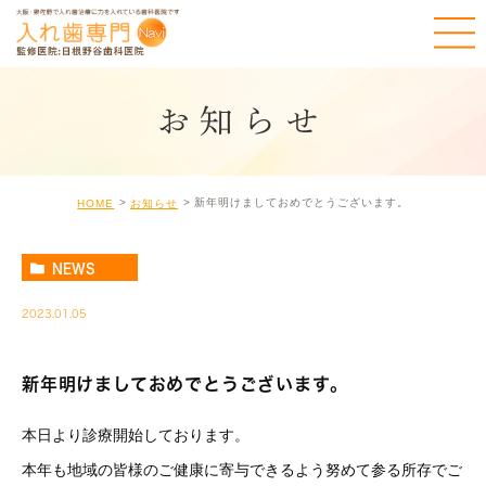
お知らせ
新年明けましておめでとうございます。
HOME
お知らせ
NEWS
2023.01.05
新年明けましておめでとうございます。
本日より診療開始しております。
本年も地域の皆様のご健康に寄与できるよう努めて参る所存でご