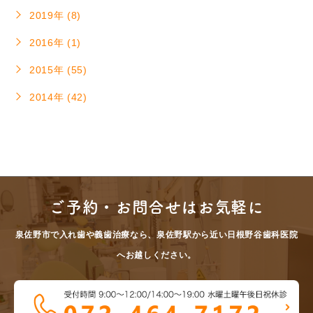
2019年 (8)
2016年 (1)
2015年 (55)
2014年 (42)
ご予約・お問合せはお気軽に
泉佐野市で入れ歯や義歯治療なら、泉佐野駅から近い日根野谷歯科医院
へお越しください。