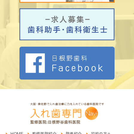
HOME
監修医院紹介
院長紹介
初診の方へ