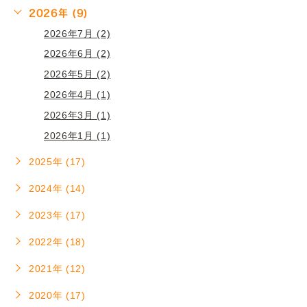
2026年 (9)
2026年7月 (2)
2026年6月 (2)
2026年5月 (2)
2026年4月 (1)
2026年3月 (1)
2026年1月 (1)
2025年 (17)
2024年 (14)
2023年 (17)
2022年 (18)
2021年 (12)
2020年 (17)