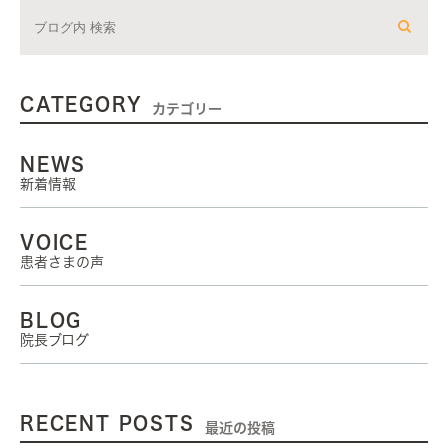
CATEGORY
カテゴリー
NEWS
新着情報
VOICE
患者さまの声
BLOG
院長ブログ
RECENT POSTS
最近の投稿