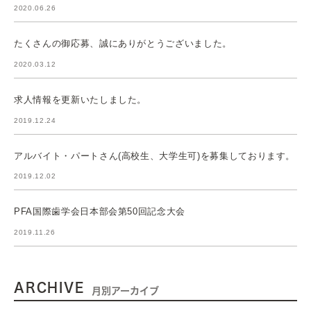
2020.06.26
たくさんの御応募、誠にありがとうございました。
2020.03.12
求人情報を更新いたしました。
2019.12.24
アルバイト・パートさん(高校生、大学生可)を募集しております。
2019.12.02
PFA国際歯学会日本部会第50回記念大会
2019.11.26
ARCHIVE
月別アーカイブ