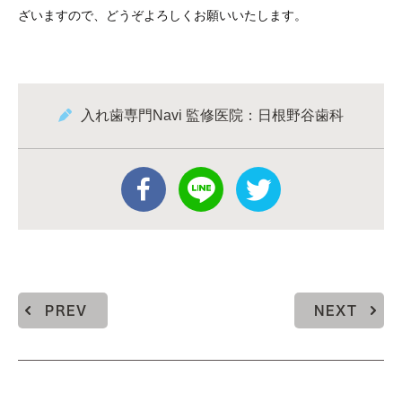
ざいますので、どうぞよろしくお願いいたします。
入れ歯専門Navi 監修医院：日根野谷歯科
PREV
NEXT