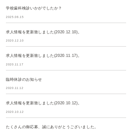
学校歯科検診いかがでしたか？
2025.06.15
求人情報を更新致しました(2020.12.10)。
2020.12.10
求人情報を更新致しました(2020.11.17)。
2020.11.17
臨時休診のお知らせ
2020.11.12
求人情報を更新致しました(2020.10.12)。
2020.10.12
たくさんの御応募、誠にありがとうございました。