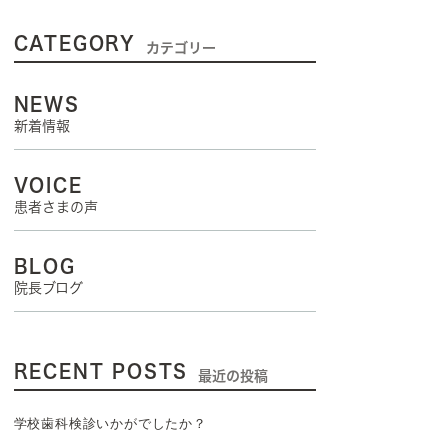
CATEGORY
カテゴリー
NEWS
新着情報
VOICE
患者さまの声
BLOG
院長ブログ
RECENT POSTS
最近の投稿
学校歯科検診いかがでしたか？