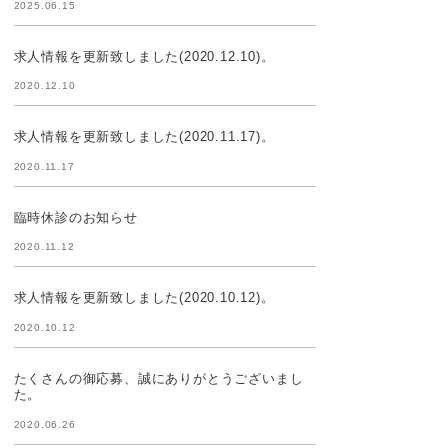
2025.06.15
求人情報を更新致しました(2020.12.10)。
2020.12.10
求人情報を更新致しました(2020.11.17)。
2020.11.17
臨時休診のお知らせ
2020.11.12
求人情報を更新致しました(2020.10.12)。
2020.10.12
たくさんの御応募、誠にありがとうございまし
た。
2020.06.26