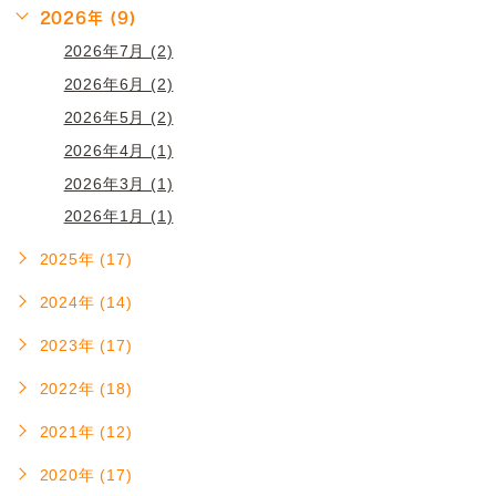
2026年 (9)
2026年7月 (2)
2026年6月 (2)
2026年5月 (2)
2026年4月 (1)
2026年3月 (1)
2026年1月 (1)
2025年 (17)
2024年 (14)
2023年 (17)
2022年 (18)
2021年 (12)
2020年 (17)