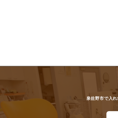
泉佐野市で入れ