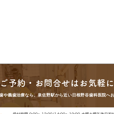
ご予約・お問合せはお気軽
歯や義歯治療なら、泉佐野駅から近い日根野谷歯科医院へ