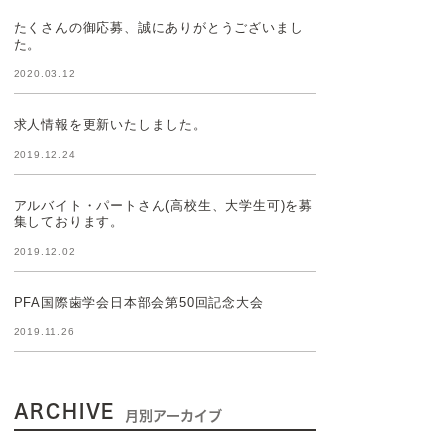
たくさんの御応募、誠にありがとうございまし
た。
2020.03.12
求人情報を更新いたしました。
2019.12.24
アルバイト・パートさん(高校生、大学生可)を募
集しております。
2019.12.02
PFA国際歯学会日本部会第50回記念大会
2019.11.26
ARCHIVE
月別アーカイブ