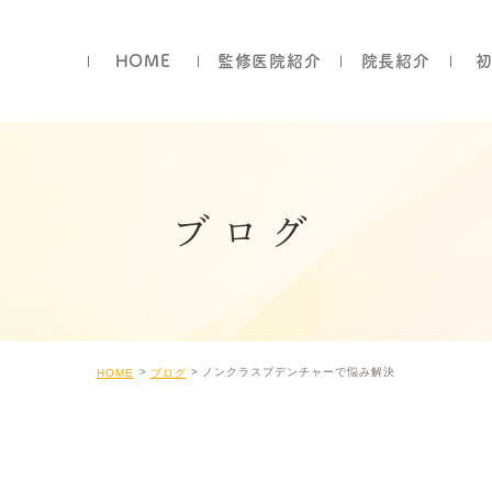
HOME
監修医院紹介
院長紹介
ブログ
ノンクラスプデンチャーで悩み解決
HOME
ブログ