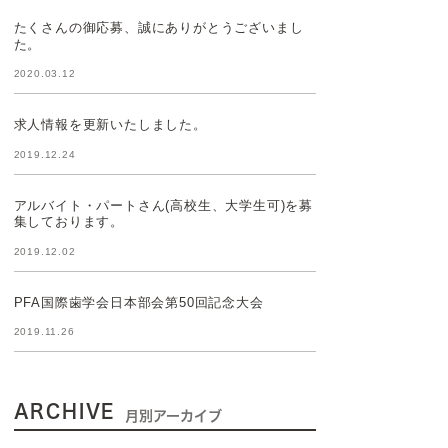
たくさんの御応募、誠にありがとうございまし
た。
2020.03.12
求人情報を更新いたしました。
2019.12.24
アルバイト・パートさん(高校生、大学生可)を募
集しております。
2019.12.02
PFA国際歯学会日本部会第50回記念大会
2019.11.26
ARCHIVE
月別アーカイブ