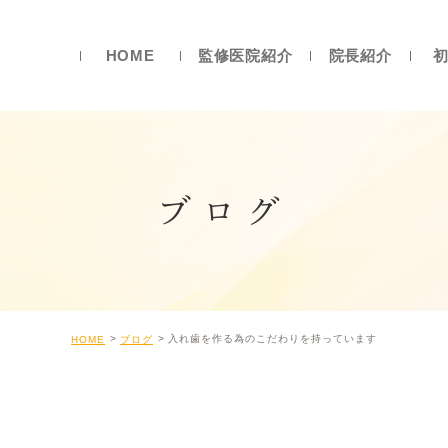
HOME
監修医院紹介
院長紹介
ブログ
入れ歯を作る為のこだわりを持っています
HOME
ブログ