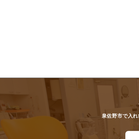
泉佐野市で入れ