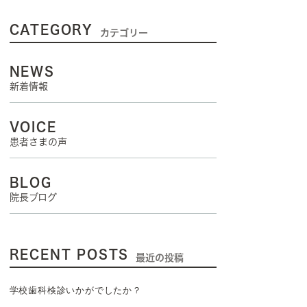
CATEGORY
カテゴリー
NEWS
新着情報
VOICE
患者さまの声
BLOG
院長ブログ
RECENT POSTS
最近の投稿
学校歯科検診いかがでしたか？