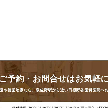
ご予約・お問合せはお気軽
歯や義歯治療なら、泉佐野駅から近い日根野谷歯科医院へ