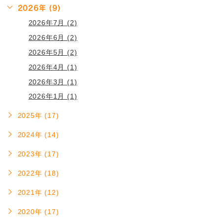
2026年 (9)
2026年7月 (2)
2026年6月 (2)
2026年5月 (2)
2026年4月 (1)
2026年3月 (1)
2026年1月 (1)
2025年 (17)
2024年 (14)
2023年 (17)
2022年 (18)
2021年 (12)
2020年 (17)