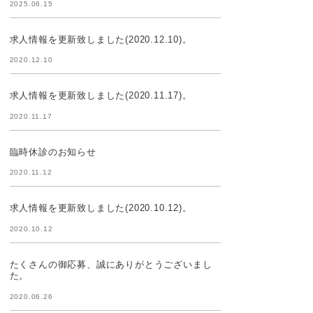
2025.06.15
求人情報を更新致しました(2020.12.10)。
2020.12.10
求人情報を更新致しました(2020.11.17)。
2020.11.17
臨時休診のお知らせ
2020.11.12
求人情報を更新致しました(2020.10.12)。
2020.10.12
たくさんの御応募、誠にありがとうございまし
た。
2020.06.26