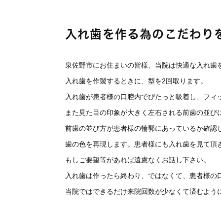
入れ歯を作る為のこだわり
泉佐野市にお住まいの皆様、当院は快適な入れ歯
入れ歯を作製するときに、型を2回取ります。
入れ歯が患者様の口腔内でぴたっと吸着し、フィ
また見た目の印象が大きく左右される前歯の並び
前歯の並び方が患者様の輪郭にあっているか確認
歯の色を再現します。患者様にも入れ歯を見て頂
もしご要望等があれば遠慮なくお話し下さい。
入れ歯は作ったら終わり、ではなくて、患者様の
当院ではできるだけ来院回数が少なくて済むよう