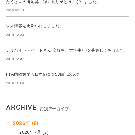
たくさんの御応募、誠にありがとうございました。
2020.03.12
求人情報を更新いたしました。
2019.12.24
アルバイト・パートさん(高校生、大学生可)を募集しております。
2019.12.02
PFA国際歯学会日本部会第50回記念大会
2019.11.26
ARCHIVE
月別アーカイブ
2026年 (9)
2026年7月 (2)