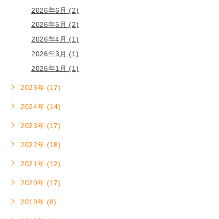
2026年6月 (2)
2026年5月 (2)
2026年4月 (1)
2026年3月 (1)
2026年1月 (1)
2025年 (17)
2024年 (14)
2023年 (17)
2022年 (18)
2021年 (12)
2020年 (17)
2019年 (8)