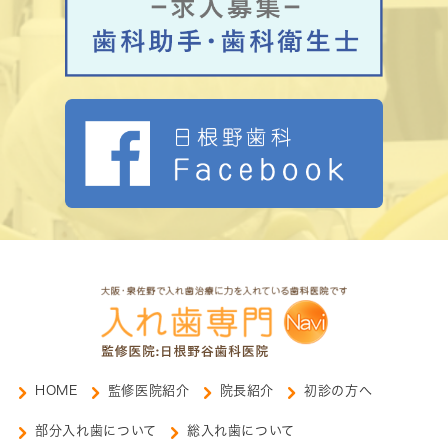
HOME
監修医院紹介
院長紹介
初診の方へ
部分入れ歯について
総入れ歯について