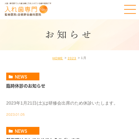
お知らせ
1月
HOME
2023
NEWS
臨時休診のお知らせ
2023年1月21日(土)は研修会出席のため休診いたします。
2023.01.05
NEWS