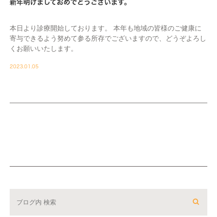
新年明けましておめでとうございます。
本日より診療開始しております。 本年も地域の皆様のご健康に
寄与できるよう努めて参る所存でございますので、どうぞよろし
くお願いいたします。
2023.01.05