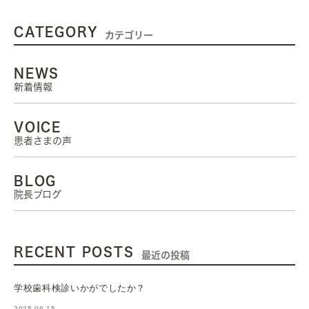
CATEGORY
カテゴリー
NEWS
新着情報
VOICE
患者さまの声
BLOG
院長ブログ
RECENT POSTS
最近の投稿
学校歯科検診いかがでしたか？
2025.06.15