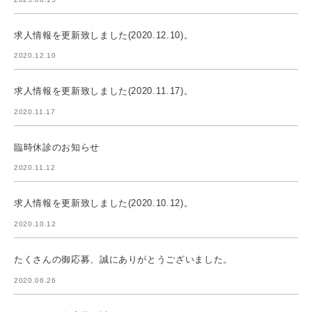
求人情報を更新致しました(2020.12.10)。
2020.12.10
求人情報を更新致しました(2020.11.17)。
2020.11.17
臨時休診のお知らせ
2020.11.12
求人情報を更新致しました(2020.10.12)。
2020.10.12
たくさんの御応募、誠にありがとうございました。
2020.06.26