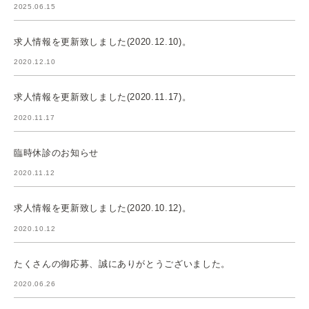
2025.06.15
求人情報を更新致しました(2020.12.10)。
2020.12.10
求人情報を更新致しました(2020.11.17)。
2020.11.17
臨時休診のお知らせ
2020.11.12
求人情報を更新致しました(2020.10.12)。
2020.10.12
たくさんの御応募、誠にありがとうございました。
2020.06.26