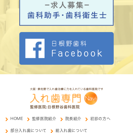
HOME
監修医院紹介
院長紹介
初診の方へ
部分入れ歯について
総入れ歯について