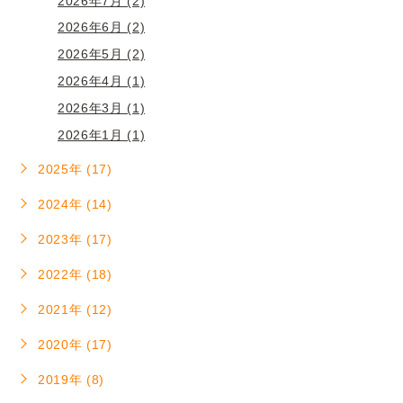
2026年7月 (2)
2026年6月 (2)
2026年5月 (2)
2026年4月 (1)
2026年3月 (1)
2026年1月 (1)
2025年 (17)
2024年 (14)
2023年 (17)
2022年 (18)
2021年 (12)
2020年 (17)
2019年 (8)