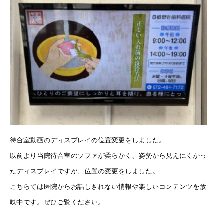
待合室動画のディスプレイの位置変更をしました。
以前より当院待合室のソファが柔らかく、姿勢から見えにくかっ
たディスプレイですが、位置の変更をしました。
こちらでは医院からお話しきれない情報や楽しいコンテンツを放
映中です。ぜひご覧ください。