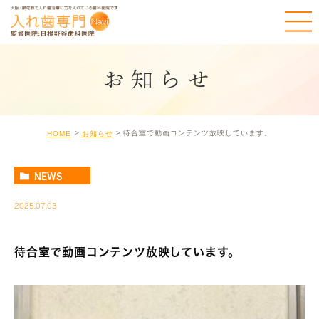
お知らせ
待合室で動画コンテンツ放映しています。
HOME
お知らせ
NEWS
2025.07.03
待合室で動画コンテンツ放映しています。