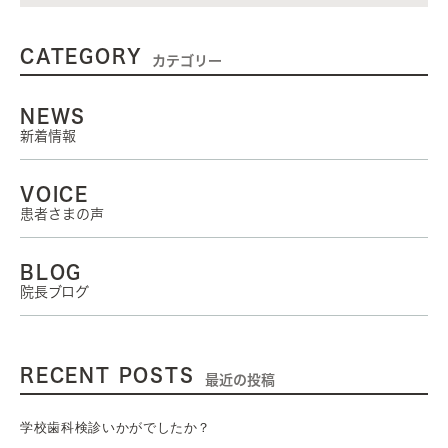
CATEGORY
カテゴリー
NEWS
新着情報
VOICE
患者さまの声
BLOG
院長ブログ
RECENT POSTS
最近の投稿
学校歯科検診いかがでしたか？