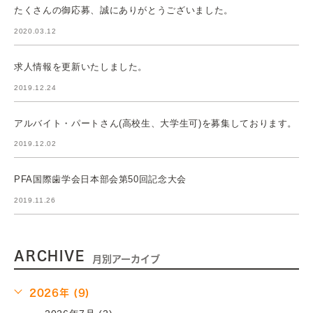
たくさんの御応募、誠にありがとうございました。
2020.03.12
求人情報を更新いたしました。
2019.12.24
アルバイト・パートさん(高校生、大学生可)を募集しております。
2019.12.02
PFA国際歯学会日本部会第50回記念大会
2019.11.26
ARCHIVE
月別アーカイブ
2026年 (9)