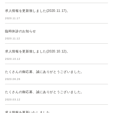
求人情報を更新致しました(2020.11.17)。
2020.11.17
臨時休診のお知らせ
2020.11.12
求人情報を更新致しました(2020.10.12)。
2020.10.12
たくさんの御応募、誠にありがとうございました。
2020.06.26
たくさんの御応募、誠にありがとうございました。
2020.03.12
求人情報を更新いたしました。