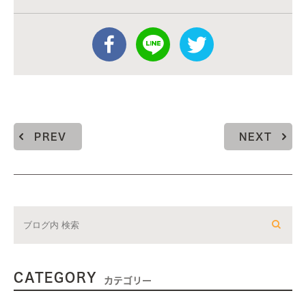
PREV
NEXT
CATEGORY
カテゴリー