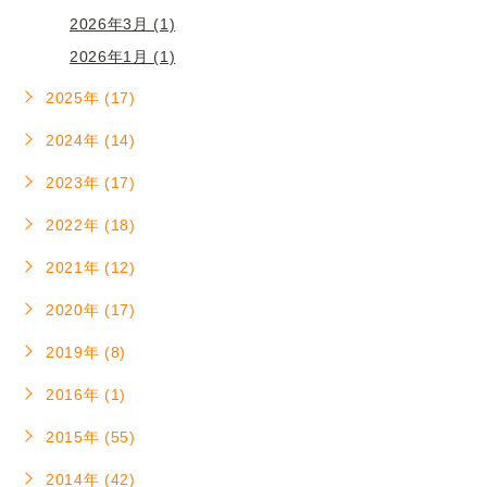
2026年3月 (1)
2026年1月 (1)
2025年 (17)
2024年 (14)
2023年 (17)
2022年 (18)
2021年 (12)
2020年 (17)
2019年 (8)
2016年 (1)
2015年 (55)
2014年 (42)