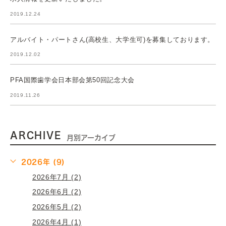
2019.12.24
アルバイト・パートさん(高校生、大学生可)を募集しております。
2019.12.02
PFA国際歯学会日本部会第50回記念大会
2019.11.26
ARCHIVE
月別アーカイブ
2026年 (9)
2026年7月 (2)
2026年6月 (2)
2026年5月 (2)
2026年4月 (1)