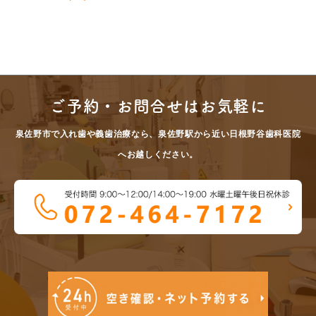
ご予約・お問合せはお気軽に
泉佐野市で入れ歯や義歯治療なら、泉佐野駅から近い日根野谷歯科医院
へお越しください。