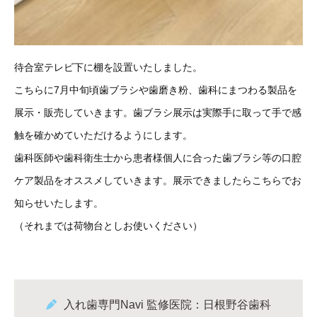
待合室テレビ下に棚を設置いたしました。
こちらに7月中旬頃歯ブラシや歯磨き粉、歯科にまつわる製品を
展示・販売していきます。歯ブラシ展示は実際手に取って手で感
触を確かめていただけるようにします。
歯科医師や歯科衛生士から患者様個人に合った歯ブラシ等の口腔
ケア製品をオススメしていきます。展示できましたらこちらでお
知らせいたします。
（それまでは荷物台としお使いください）
入れ歯専門Navi 監修医院：日根野谷歯科