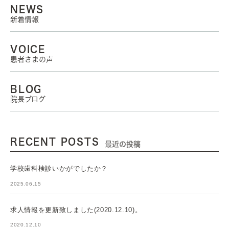
NEWS
新着情報
VOICE
患者さまの声
BLOG
院長ブログ
RECENT POSTS
最近の投稿
学校歯科検診いかがでしたか？
2025.06.15
求人情報を更新致しました(2020.12.10)。
2020.12.10