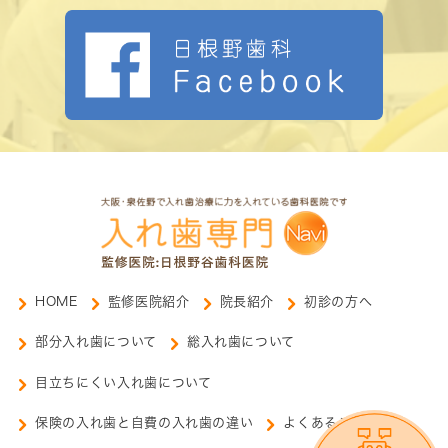
HOME
監修医院紹介
院長紹介
初診の方へ
部分入れ歯について
総入れ歯について
目立ちにくい入れ歯について
保険の入れ歯と自費の入れ歯の違い
よくあるご質問