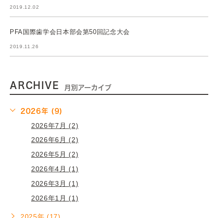
2019.12.02
PFA国際歯学会日本部会第50回記念大会
2019.11.26
ARCHIVE
月別アーカイブ
2026年 (9)
2026年7月 (2)
2026年6月 (2)
2026年5月 (2)
2026年4月 (1)
2026年3月 (1)
2026年1月 (1)
2025年 (17)