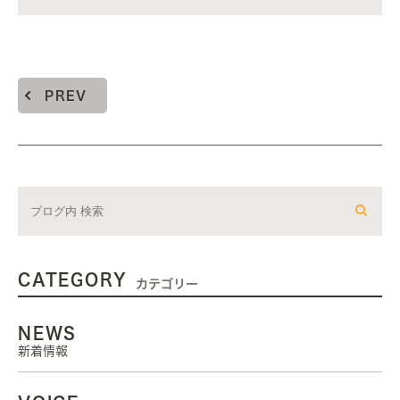
PREV
CATEGORY
カテゴリー
NEWS
新着情報