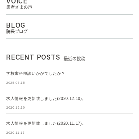
VOICE
患者さまの声
BLOG
院長ブログ
RECENT POSTS
最近の投稿
学校歯科検診いかがでしたか？
2025.06.15
求人情報を更新致しました(2020.12.10)。
2020.12.10
求人情報を更新致しました(2020.11.17)。
2020.11.17