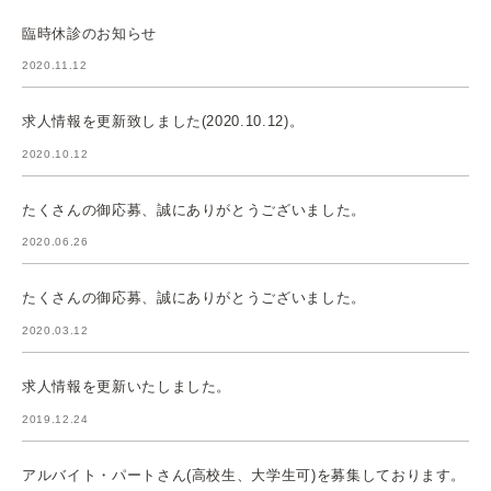
臨時休診のお知らせ
2020.11.12
求人情報を更新致しました(2020.10.12)。
2020.10.12
たくさんの御応募、誠にありがとうございました。
2020.06.26
たくさんの御応募、誠にありがとうございました。
2020.03.12
求人情報を更新いたしました。
2019.12.24
アルバイト・パートさん(高校生、大学生可)を募集しております。