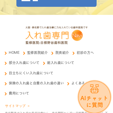
HOME
監修医院紹介
院長紹介
初診の方へ
部分入れ歯について
総入れ歯について
目立ちにくい入れ歯について
保険の入れ歯と自費の入れ歯の違い
よくあるご質問
費用について
サイトマップ ＞
泉佐野市で入れ歯や義歯治療なら、泉佐野駅から近い日根野谷歯科へお越し下