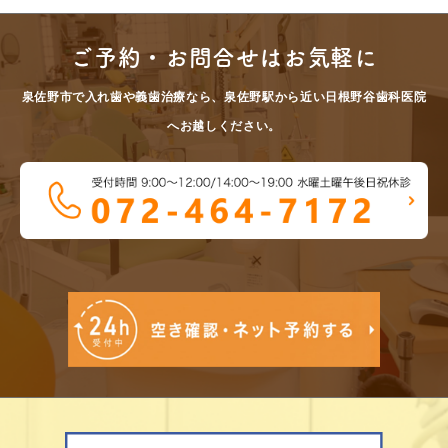
ご予約・お問合せはお気軽に
泉佐野市で入れ歯や義歯治療なら、泉佐野駅から近い日根野谷歯科医院
へお越しください。