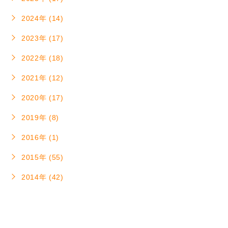
2024年 (14)
2023年 (17)
2022年 (18)
2021年 (12)
2020年 (17)
2019年 (8)
2016年 (1)
2015年 (55)
2014年 (42)