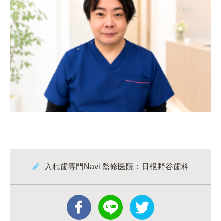
入れ歯専門Navi 監修医院：日根野谷歯科