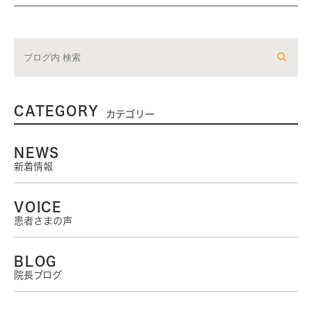
CATEGORY
カテゴリー
NEWS
新着情報
VOICE
患者さまの声
BLOG
院長ブログ