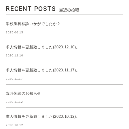
RECENT POSTS
最近の投稿
学校歯科検診いかがでしたか？
2025.06.15
求人情報を更新致しました(2020.12.10)。
2020.12.10
求人情報を更新致しました(2020.11.17)。
2020.11.17
臨時休診のお知らせ
2020.11.12
求人情報を更新致しました(2020.10.12)。
2020.10.12