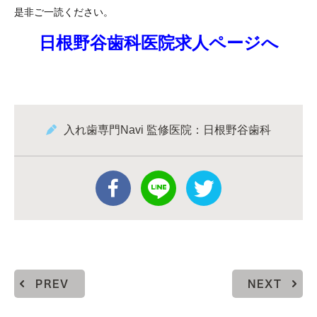
是非ご一読ください。
日根野谷歯科医院求人ページへ
入れ歯専門Navi 監修医院：日根野谷歯科
PREV
NEXT