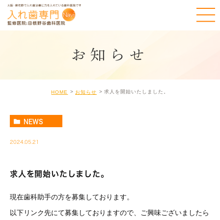
お知らせ
求人を開始いたしました。
HOME
お知らせ
NEWS
2024.05.21
求人を開始いたしました。
現在歯科助手の方を募集しております。
以下リンク先にて募集しておりますので、ご興味ございましたら