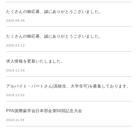
たくさんの御応募、誠にありがとうございました。
2020.06.26
たくさんの御応募、誠にありがとうございました。
2020.03.12
求人情報を更新いたしました。
2019.12.24
アルバイト・パートさん(高校生、大学生可)を募集しております。
2019.12.02
PFA国際歯学会日本部会第50回記念大会
2019.11.26