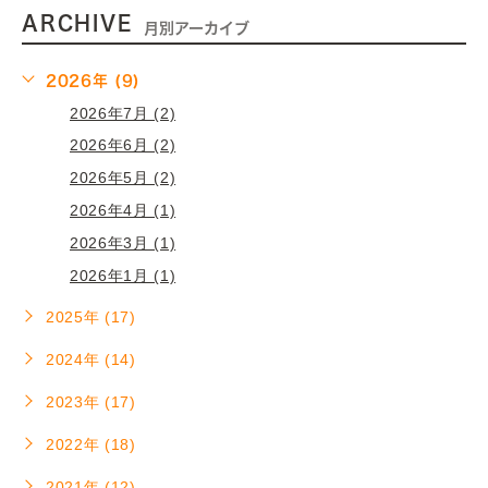
ARCHIVE
月別アーカイブ
2026年 (9)
2026年7月 (2)
2026年6月 (2)
2026年5月 (2)
2026年4月 (1)
2026年3月 (1)
2026年1月 (1)
2025年 (17)
2024年 (14)
2023年 (17)
2022年 (18)
2021年 (12)