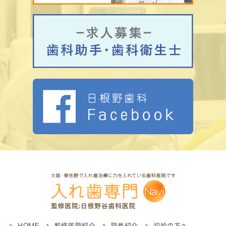
HOME
監修医院紹介
院長紹介
初診の方へ