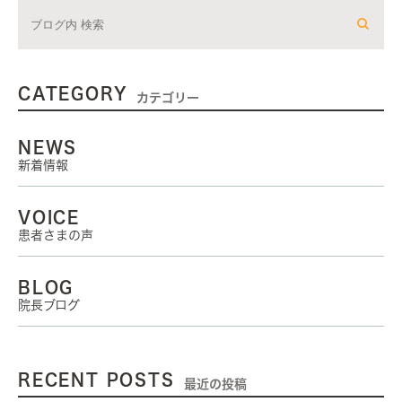
CATEGORY
カテゴリー
NEWS
新着情報
VOICE
患者さまの声
BLOG
院長ブログ
RECENT POSTS
最近の投稿