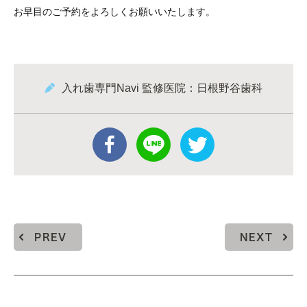
お早目のご予約をよろしくお願いいたします。
入れ歯専門Navi 監修医院：日根野谷歯科
PREV
NEXT