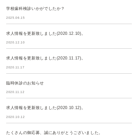
学校歯科検診いかがでしたか？
2025.06.15
求人情報を更新致しました(2020.12.10)。
2020.12.10
求人情報を更新致しました(2020.11.17)。
2020.11.17
臨時休診のお知らせ
2020.11.12
求人情報を更新致しました(2020.10.12)。
2020.10.12
たくさんの御応募、誠にありがとうございました。