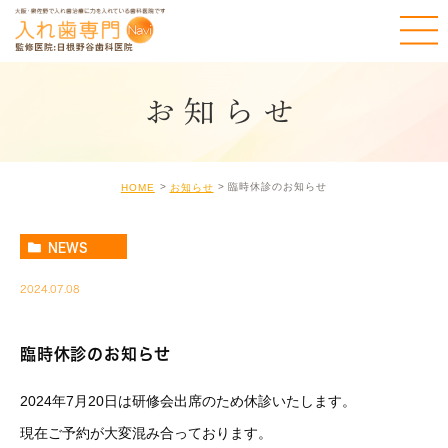
お知らせ
臨時休診のお知らせ
HOME
お知らせ
NEWS
2024.07.08
臨時休診のお知らせ
2024年7月20日は研修会出席のため休診いたします。
現在ご予約が大変混み合っております。