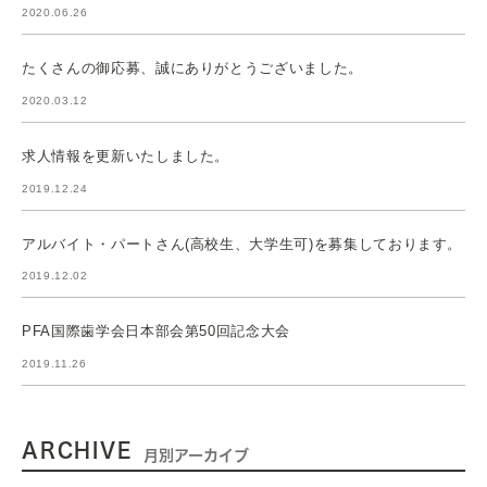
2020.06.26
たくさんの御応募、誠にありがとうございました。
2020.03.12
求人情報を更新いたしました。
2019.12.24
アルバイト・パートさん(高校生、大学生可)を募集しております。
2019.12.02
PFA国際歯学会日本部会第50回記念大会
2019.11.26
ARCHIVE
月別アーカイブ