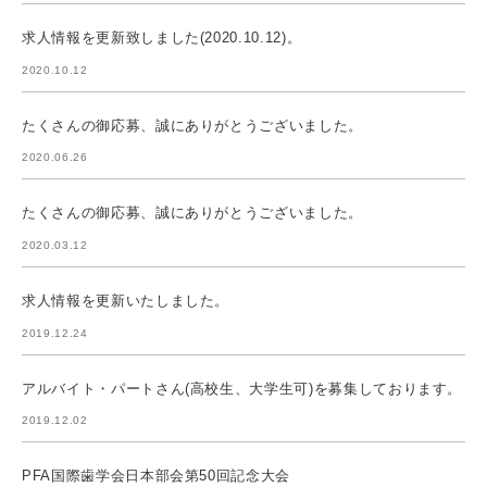
求人情報を更新致しました(2020.10.12)。
2020.10.12
たくさんの御応募、誠にありがとうございました。
2020.06.26
たくさんの御応募、誠にありがとうございました。
2020.03.12
求人情報を更新いたしました。
2019.12.24
アルバイト・パートさん(高校生、大学生可)を募集しております。
2019.12.02
PFA国際歯学会日本部会第50回記念大会