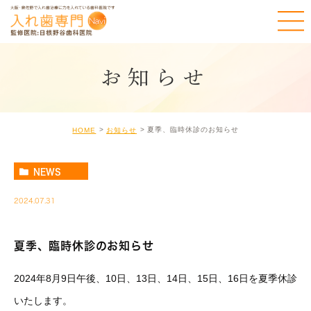
お知らせ
夏季、臨時休診のお知らせ
HOME
お知らせ
NEWS
2024.07.31
夏季、臨時休診のお知らせ
2024年8月9日午後、10日、13日、14日、15日、16日を夏季休診
いたします。