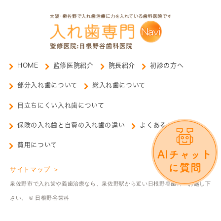
HOME
監修医院紹介
院長紹介
初診の方へ
部分入れ歯について
総入れ歯について
目立ちにくい入れ歯について
保険の入れ歯と自費の入れ歯の違い
よくあるご質問
費用について
サイトマップ ＞
泉佐野市で入れ歯や義歯治療なら、泉佐野駅から近い日根野谷歯科へお越し下
さい。 © 日根野谷歯科