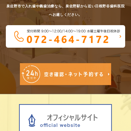
泉佐野市で入れ歯や義歯治療なら、泉佐野駅から近い日根野谷歯科医院
へお越しください。