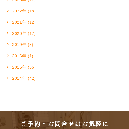
2022年 (18)
2021年 (12)
2020年 (17)
2019年 (8)
2016年 (1)
2015年 (55)
2014年 (42)
ご予約・お問合せはお気軽に