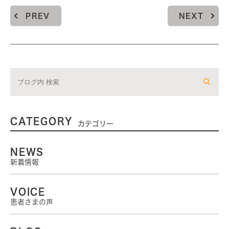
PREV
NEXT
CATEGORY
カテゴリー
NEWS
新着情報
VOICE
患者さまの声