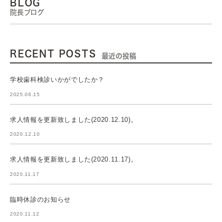
BLOG
院長ブログ
RECENT POSTS
最近の投稿
学校歯科検診いかがでしたか？
2025.06.15
求人情報を更新致しました(2020.12.10)。
2020.12.10
求人情報を更新致しました(2020.11.17)。
2020.11.17
臨時休診のお知らせ
2020.11.12