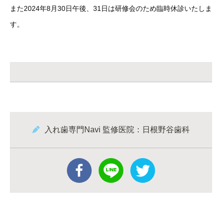
また2024年8月30日午後、31日は研修会のため臨時休診いたしま
す。
入れ歯専門Navi 監修医院：日根野谷歯科