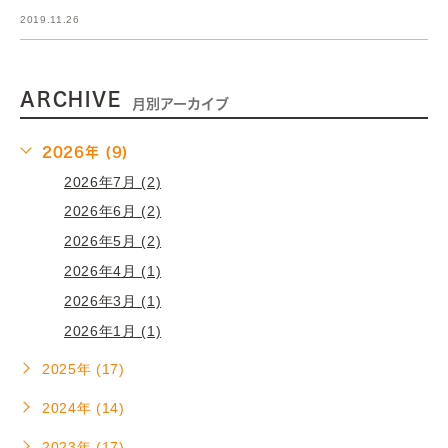
2019.11.26
ARCHIVE
月別アーカイブ
2026年 (9)
2026年7月 (2)
2026年6月 (2)
2026年5月 (2)
2026年4月 (1)
2026年3月 (1)
2026年1月 (1)
2025年 (17)
2024年 (14)
2023年 (17)